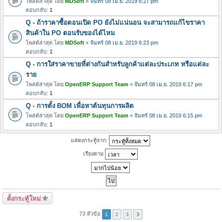
โพสต์ล่าสุด โดย
MDSoft
«
จันทร์ 08 เม.ย. 2019 6:27 pm
ตอบกลับ:
1
Q - ถ้าราคาซื้อตอนเปิด PO ยังไม่แน่นอน จะสามารถแก้ไขราคา
สินค้าใน PO ตอนรับของได้ไหม
โพสต์ล่าสุด โดย
MDSoft
«
จันทร์ 08 เม.ย. 2019 6:23 pm
ตอบกลับ:
1
Q - การใส่ราคาขายที่ต่างกันสำหรับลูกค้าแต่ละประเภท หรือแต่ละ
ราย
โพสต์ล่าสุด โดย
OpenERP Support Team
«
จันทร์ 08 เม.ย. 2019 6:17 pm
ตอบกลับ:
1
Q - การตั้ง BOM เพื่อหาต้นทุนการผลิต
โพสต์ล่าสุด โดย
OpenERP Support Team
«
จันทร์ 08 เม.ย. 2019 6:15 pm
ตอบกลับ:
1
แสดงกระทู้จาก:
เรียงตาม
ตั้งกระทู้ใหม่
73 หัวข้อ
1
2
3