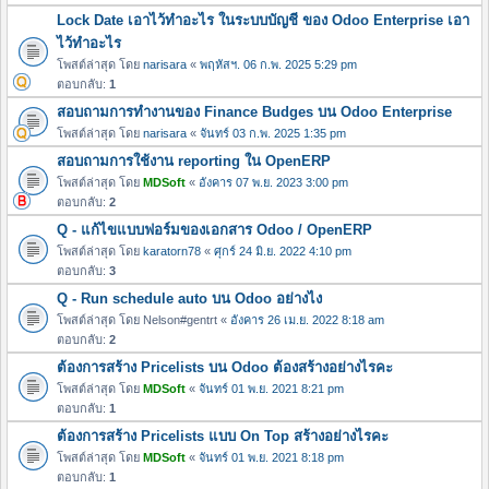
Lock Date เอาไว้ทำอะไร ในระบบบัญชี ของ Odoo Enterprise เอา
ไว้ทำอะไร
โพสต์ล่าสุด โดย
narisara
«
พฤหัสฯ. 06 ก.พ. 2025 5:29 pm
ตอบกลับ:
1
สอบถามการทำงานของ Finance Budges บน Odoo Enterprise
โพสต์ล่าสุด โดย
narisara
«
จันทร์ 03 ก.พ. 2025 1:35 pm
สอบถามการใช้งาน reporting ใน OpenERP
โพสต์ล่าสุด โดย
MDSoft
«
อังคาร 07 พ.ย. 2023 3:00 pm
ตอบกลับ:
2
Q - แก้ไขแบบฟอร์มของเอกสาร Odoo / OpenERP
โพสต์ล่าสุด โดย
karatorn78
«
ศุกร์ 24 มิ.ย. 2022 4:10 pm
ตอบกลับ:
3
Q - Run schedule auto บน Odoo อย่างไง
โพสต์ล่าสุด โดย
Nelson#gentrt
«
อังคาร 26 เม.ย. 2022 8:18 am
ตอบกลับ:
2
ต้องการสร้าง Pricelists บน Odoo ต้องสร้างอย่างไรคะ
โพสต์ล่าสุด โดย
MDSoft
«
จันทร์ 01 พ.ย. 2021 8:21 pm
ตอบกลับ:
1
ต้องการสร้าง Pricelists แบบ On Top สร้างอย่างไรคะ
โพสต์ล่าสุด โดย
MDSoft
«
จันทร์ 01 พ.ย. 2021 8:18 pm
ตอบกลับ:
1