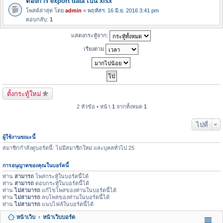
ต้องการ export data เป็น xlsx
โพสต์ล่าสุด โดย
admin
«
พฤหัสฯ. 16 มิ.ย. 2016 3:41 pm
ตอบกลับ:
1
แสดงกระทู้จาก:
เรียงตาม
ตั้งกระทู้ใหม่
2 หัวข้อ • หน้า
1
จากทั้งหมด
1
ไปที่
ผู้ใช้งานขณะนี้
สมาชิกกำลังดูบอร์ดนี้: ไม่มีสมาชิกใหม่ และบุคลทั่วไป 25
การอนุญาตของคุณในบอร์ดนี้
ท่าน
สามารถ
โพสกระทู้ในบอร์ดนี้ได้
ท่าน
สามารถ
ตอบกระทู้ในบอร์ดนี้ได้
ท่าน
ไม่สามารถ
แก้ไขโพสของท่านในบอร์ดนี้ได้
ท่าน
ไม่สามารถ
ลบโพสของท่านในบอร์ดนี้ได้
ท่าน
ไม่สามารถ
แนบไฟล์ในบอร์ดนี้ได้
หน้าเว็บ
หน้าเว็บบอร์ด