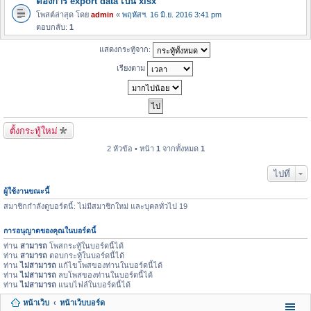
ต้องการ export data เป็น xlsx
โพสต์ล่าสุด โดย
admin
«
พฤหัสฯ. 16 มิ.ย. 2016 3:41 pm
ตอบกลับ:
1
แสดงกระทู้จาก:
เรียงตาม
ตั้งกระทู้ใหม่
2 หัวข้อ • หน้า
1
จากทั้งหมด
1
ไปที่
ผู้ใช้งานขณะนี้
สมาชิกกำลังดูบอร์ดนี้: ไม่มีสมาชิกใหม่ และบุคลทั่วไป 19
การอนุญาตของคุณในบอร์ดนี้
ท่าน
สามารถ
โพสกระทู้ในบอร์ดนี้ได้
ท่าน
สามารถ
ตอบกระทู้ในบอร์ดนี้ได้
ท่าน
ไม่สามารถ
แก้ไขโพสของท่านในบอร์ดนี้ได้
ท่าน
ไม่สามารถ
ลบโพสของท่านในบอร์ดนี้ได้
ท่าน
ไม่สามารถ
แนบไฟล์ในบอร์ดนี้ได้
หน้าเว็บ
หน้าเว็บบอร์ด