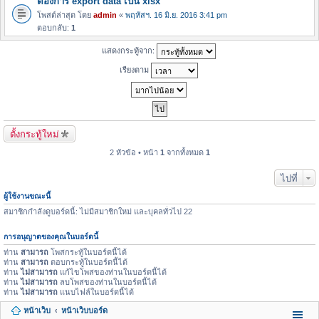
ต้องการ export data เป็น xlsx
โพสต์ล่าสุด โดย
admin
«
พฤหัสฯ. 16 มิ.ย. 2016 3:41 pm
ตอบกลับ:
1
แสดงกระทู้จาก:
เรียงตาม
ตั้งกระทู้ใหม่
2 หัวข้อ • หน้า
1
จากทั้งหมด
1
ไปที่
ผู้ใช้งานขณะนี้
สมาชิกกำลังดูบอร์ดนี้: ไม่มีสมาชิกใหม่ และบุคลทั่วไป 22
การอนุญาตของคุณในบอร์ดนี้
ท่าน
สามารถ
โพสกระทู้ในบอร์ดนี้ได้
ท่าน
สามารถ
ตอบกระทู้ในบอร์ดนี้ได้
ท่าน
ไม่สามารถ
แก้ไขโพสของท่านในบอร์ดนี้ได้
ท่าน
ไม่สามารถ
ลบโพสของท่านในบอร์ดนี้ได้
ท่าน
ไม่สามารถ
แนบไฟล์ในบอร์ดนี้ได้
หน้าเว็บ
หน้าเว็บบอร์ด