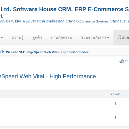
.,Ltd. Software House CRM, ERP E-Commerce S
t
ระบบ CRM, ERP ระบบ บริหารงาน ภายในองค์กร, บริการ E-Commerce Solutions, บริการอบรม
ความรู้
ลูกค้า
ภาพกิจกรรม
ร่วมงานกับเรา
เว็บบอ
เว็บ Website SEO PageSpeed Web Vital - High Performance
สม
Speed Web Vital - High Performance
ตอบกลับ
1
1