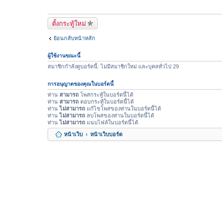
ตั้งกระทู้ใหม่
ย้อนกลับหน้าหลัก
ผู้ใช้งานขณะนี้
สมาชิกกำลังดูบอร์ดนี้: ไม่มีสมาชิกใหม่ และบุคลทั่วไป 29
การอนุญาตของคุณในบอร์ดนี้
ท่าน
สามารถ
โพสกระทู้ในบอร์ดนี้ได้
ท่าน
สามารถ
ตอบกระทู้ในบอร์ดนี้ได้
ท่าน
ไม่สามารถ
แก้ไขโพสของท่านในบอร์ดนี้ได้
ท่าน
ไม่สามารถ
ลบโพสของท่านในบอร์ดนี้ได้
ท่าน
ไม่สามารถ
แนบไฟล์ในบอร์ดนี้ได้
หน้าเว็บ
หน้าเว็บบอร์ด