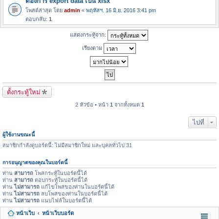
ต้องการ export data เป็น xlsx
โพสต์ล่าสุด โดย
admin
«
พฤหัสฯ. 16 มิ.ย. 2016 3:41 pm
ตอบกลับ:
1
แสดงกระทู้จาก:
เรียงตาม
ตั้งกระทู้ใหม่
2 หัวข้อ • หน้า
1
จากทั้งหมด
1
ไปที่
ผู้ใช้งานขณะนี้
สมาชิกกำลังดูบอร์ดนี้: ไม่มีสมาชิกใหม่ และบุคลทั่วไป 31
การอนุญาตของคุณในบอร์ดนี้
ท่าน
สามารถ
โพสกระทู้ในบอร์ดนี้ได้
ท่าน
สามารถ
ตอบกระทู้ในบอร์ดนี้ได้
ท่าน
ไม่สามารถ
แก้ไขโพสของท่านในบอร์ดนี้ได้
ท่าน
ไม่สามารถ
ลบโพสของท่านในบอร์ดนี้ได้
ท่าน
ไม่สามารถ
แนบไฟล์ในบอร์ดนี้ได้
หน้าเว็บ
หน้าเว็บบอร์ด