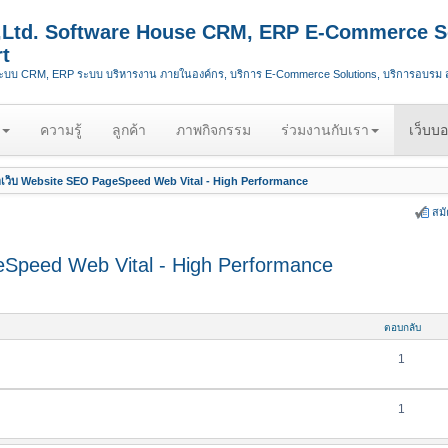
.,Ltd. Software House CRM, ERP E-Commerce S
t
ระบบ CRM, ERP ระบบ บริหารงาน ภายในองค์กร, บริการ E-Commerce Solutions, บริการอบรม
ความรู้
ลูกค้า
ภาพกิจกรรม
ร่วมงานกับเรา
เว็บบอ
เว็บ Website SEO PageSpeed Web Vital - High Performance
สม
Speed Web Vital - High Performance
ตอบกลับ
1
1