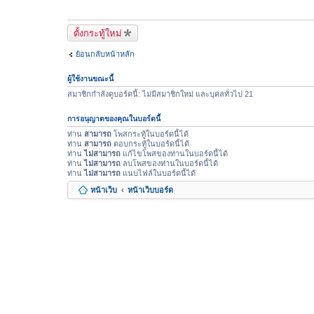
ตั้งกระทู้ใหม่
ย้อนกลับหน้าหลัก
ผู้ใช้งานขณะนี้
สมาชิกกำลังดูบอร์ดนี้: ไม่มีสมาชิกใหม่ และบุคลทั่วไป 21
การอนุญาตของคุณในบอร์ดนี้
ท่าน
สามารถ
โพสกระทู้ในบอร์ดนี้ได้
ท่าน
สามารถ
ตอบกระทู้ในบอร์ดนี้ได้
ท่าน
ไม่สามารถ
แก้ไขโพสของท่านในบอร์ดนี้ได้
ท่าน
ไม่สามารถ
ลบโพสของท่านในบอร์ดนี้ได้
ท่าน
ไม่สามารถ
แนบไฟล์ในบอร์ดนี้ได้
หน้าเว็บ
หน้าเว็บบอร์ด