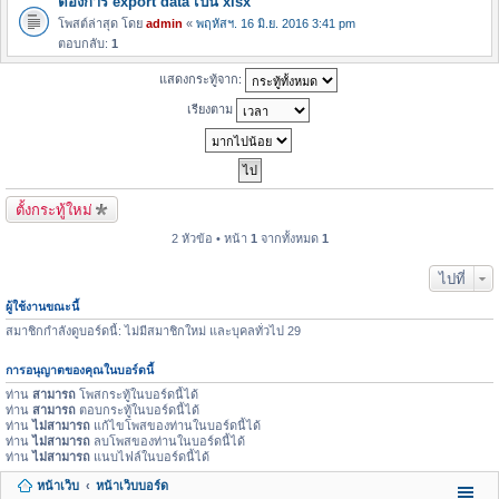
ต้องการ export data เป็น xlsx
โพสต์ล่าสุด โดย
admin
«
พฤหัสฯ. 16 มิ.ย. 2016 3:41 pm
ตอบกลับ:
1
แสดงกระทู้จาก:
เรียงตาม
ตั้งกระทู้ใหม่
2 หัวข้อ • หน้า
1
จากทั้งหมด
1
ไปที่
ผู้ใช้งานขณะนี้
สมาชิกกำลังดูบอร์ดนี้: ไม่มีสมาชิกใหม่ และบุคลทั่วไป 29
การอนุญาตของคุณในบอร์ดนี้
ท่าน
สามารถ
โพสกระทู้ในบอร์ดนี้ได้
ท่าน
สามารถ
ตอบกระทู้ในบอร์ดนี้ได้
ท่าน
ไม่สามารถ
แก้ไขโพสของท่านในบอร์ดนี้ได้
ท่าน
ไม่สามารถ
ลบโพสของท่านในบอร์ดนี้ได้
ท่าน
ไม่สามารถ
แนบไฟล์ในบอร์ดนี้ได้
หน้าเว็บ
หน้าเว็บบอร์ด