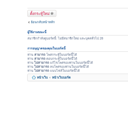
ตั้งกระทู้ใหม่
ย้อนกลับหน้าหลัก
ผู้ใช้งานขณะนี้
สมาชิกกำลังดูบอร์ดนี้: ไม่มีสมาชิกใหม่ และบุคลทั่วไป 28
การอนุญาตของคุณในบอร์ดนี้
ท่าน
สามารถ
โพสกระทู้ในบอร์ดนี้ได้
ท่าน
สามารถ
ตอบกระทู้ในบอร์ดนี้ได้
ท่าน
ไม่สามารถ
แก้ไขโพสของท่านในบอร์ดนี้ได้
ท่าน
ไม่สามารถ
ลบโพสของท่านในบอร์ดนี้ได้
ท่าน
ไม่สามารถ
แนบไฟล์ในบอร์ดนี้ได้
หน้าเว็บ
หน้าเว็บบอร์ด