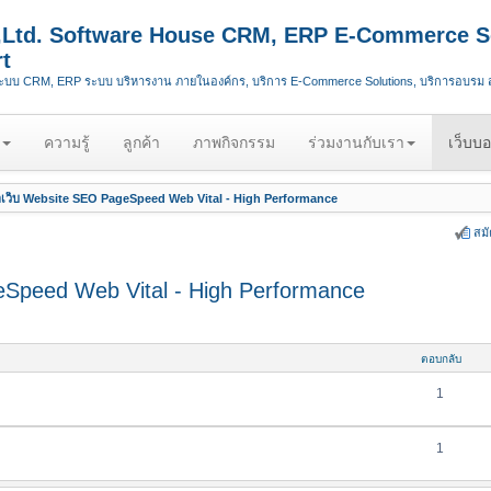
.,Ltd. Software House CRM, ERP E-Commerce S
t
ระบบ CRM, ERP ระบบ บริหารงาน ภายในองค์กร, บริการ E-Commerce Solutions, บริการอบรม
ความรู้
ลูกค้า
ภาพกิจกรรม
ร่วมงานกับเรา
เว็บบอ
เว็บ Website SEO PageSpeed Web Vital - High Performance
สม
Speed Web Vital - High Performance
ตอบกลับ
1
1