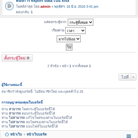
ต้องการ export data เป็น xlsx
โพสต์ล่าสุด โดย
admin
«
พฤหัสฯ. 16 มิ.ย. 2016 3:41 pm
ตอบกลับ:
1
แสดงกระทู้จาก:
เรียงตาม
ตั้งกระทู้ใหม่
2 หัวข้อ • หน้า
1
จากทั้งหมด
1
ไปที่
ผู้ใช้งานขณะนี้
สมาชิกกำลังดูบอร์ดนี้: ไม่มีสมาชิกใหม่ และบุคลทั่วไป 26
การอนุญาตของคุณในบอร์ดนี้
ท่าน
สามารถ
โพสกระทู้ในบอร์ดนี้ได้
ท่าน
สามารถ
ตอบกระทู้ในบอร์ดนี้ได้
ท่าน
ไม่สามารถ
แก้ไขโพสของท่านในบอร์ดนี้ได้
ท่าน
ไม่สามารถ
ลบโพสของท่านในบอร์ดนี้ได้
ท่าน
ไม่สามารถ
แนบไฟล์ในบอร์ดนี้ได้
หน้าเว็บ
หน้าเว็บบอร์ด