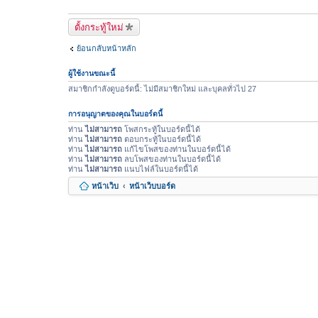
ล์
แ
ตั้งกระทู้ใหม่
น
ย้อนกลับหน้าหลัก
บ
ผู้ใช้งานขณะนี้
สมาชิกกำลังดูบอร์ดนี้: ไม่มีสมาชิกใหม่ และบุคลทั่วไป 27
การอนุญาตของคุณในบอร์ดนี้
ท่าน
ไม่สามารถ
โพสกระทู้ในบอร์ดนี้ได้
ท่าน
ไม่สามารถ
ตอบกระทู้ในบอร์ดนี้ได้
ท่าน
ไม่สามารถ
แก้ไขโพสของท่านในบอร์ดนี้ได้
ท่าน
ไม่สามารถ
ลบโพสของท่านในบอร์ดนี้ได้
ท่าน
ไม่สามารถ
แนบไฟล์ในบอร์ดนี้ได้
หน้าเว็บ
หน้าเว็บบอร์ด