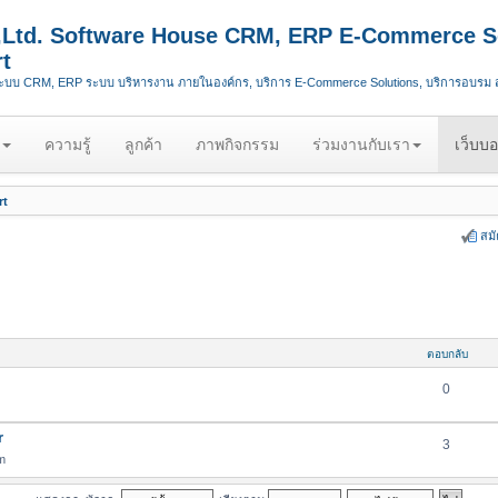
.,Ltd. Software House CRM, ERP E-Commerce S
t
ระบบ CRM, ERP ระบบ บริหารงาน ภายในองค์กร, บริการ E-Commerce Solutions, บริการอบรม
ความรู้
ลูกค้า
ภาพกิจกรรม
ร่วมงานกับเรา
เว็บบอ
rt
สม
ตอบกลับ
0
r
3
m