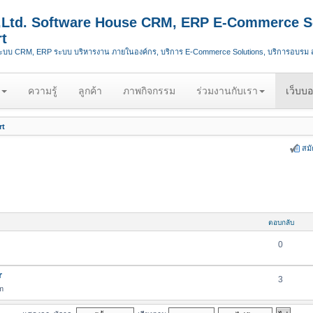
.,Ltd. Software House CRM, ERP E-Commerce S
t
ระบบ CRM, ERP ระบบ บริหารงาน ภายในองค์กร, บริการ E-Commerce Solutions, บริการอบรม
ความรู้
ลูกค้า
ภาพกิจกรรม
ร่วมงานกับเรา
เว็บบอ
rt
สม
ตอบกลับ
0
r
3
m