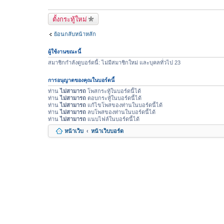
ล์
แ
ตั้งกระทู้ใหม่
น
ย้อนกลับหน้าหลัก
บ
ผู้ใช้งานขณะนี้
สมาชิกกำลังดูบอร์ดนี้: ไม่มีสมาชิกใหม่ และบุคลทั่วไป 23
การอนุญาตของคุณในบอร์ดนี้
ท่าน
ไม่สามารถ
โพสกระทู้ในบอร์ดนี้ได้
ท่าน
ไม่สามารถ
ตอบกระทู้ในบอร์ดนี้ได้
ท่าน
ไม่สามารถ
แก้ไขโพสของท่านในบอร์ดนี้ได้
ท่าน
ไม่สามารถ
ลบโพสของท่านในบอร์ดนี้ได้
ท่าน
ไม่สามารถ
แนบไฟล์ในบอร์ดนี้ได้
หน้าเว็บ
หน้าเว็บบอร์ด