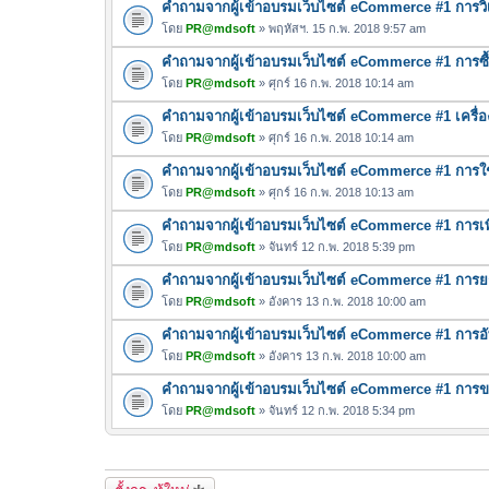
คำถามจากผู้เข้าอบรมเว็บไซต์ eCommerce #1 การวิเค
โดย
PR@mdsoft
» พฤหัสฯ. 15 ก.พ. 2018 9:57 am
คำถามจากผู้เข้าอบรมเว็บไซต์ eCommerce #1 การซื้
โดย
PR@mdsoft
» ศุกร์ 16 ก.พ. 2018 10:14 am
คำถามจากผู้เข้าอบรมเว็บไซต์ eCommerce #1 เครื่
โดย
PR@mdsoft
» ศุกร์ 16 ก.พ. 2018 10:14 am
คำถามจากผู้เข้าอบรมเว็บไซต์ eCommerce #1 การใ
โดย
PR@mdsoft
» ศุกร์ 16 ก.พ. 2018 10:13 am
คำถามจากผู้เข้าอบรมเว็บไซต์ eCommerce #1 การเพ
โดย
PR@mdsoft
» จันทร์ 12 ก.พ. 2018 5:39 pm
คำถามจากผู้เข้าอบรมเว็บไซต์ eCommerce #1 การยกเล
โดย
PR@mdsoft
» อังคาร 13 ก.พ. 2018 10:00 am
คำถามจากผู้เข้าอบรมเว็บไซต์ eCommerce #1 การอ
โดย
PR@mdsoft
» อังคาร 13 ก.พ. 2018 10:00 am
คำถามจากผู้เข้าอบรมเว็บไซต์ eCommerce #1 การขา
โดย
PR@mdsoft
» จันทร์ 12 ก.พ. 2018 5:34 pm