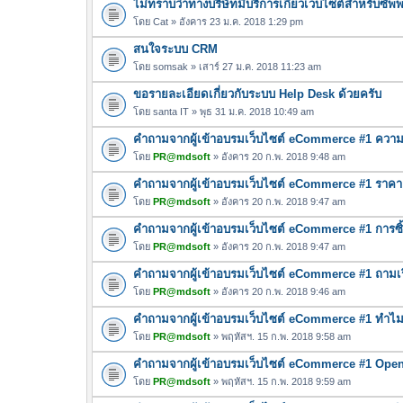
ไม่ทราบว่าทางบริษัทมีบริการเกี่ยวเว็บไซต์สำหรับซั
โดย
Cat
» อังคาร 23 ม.ค. 2018 1:29 pm
สนใจระบบ CRM
โดย
somsak
» เสาร์ 27 ม.ค. 2018 11:23 am
ขอรายละเอียดเกี่ยวกับระบบ Help Desk ด้วยครับ
โดย
santa IT
» พุธ 31 ม.ค. 2018 10:49 am
คำถามจากผู้เข้าอบรมเว็บไซต์ eCommerce #1 ความแ
โดย
PR@mdsoft
» อังคาร 20 ก.พ. 2018 9:48 am
คำถามจากผู้เข้าอบรมเว็บไซต์ eCommerce #1 ราค
โดย
PR@mdsoft
» อังคาร 20 ก.พ. 2018 9:47 am
คำถามจากผู้เข้าอบรมเว็บไซต์ eCommerce #1 การซ
โดย
PR@mdsoft
» อังคาร 20 ก.พ. 2018 9:47 am
คำถามจากผู้เข้าอบรมเว็บไซต์ eCommerce #1 ถามเร
โดย
PR@mdsoft
» อังคาร 20 ก.พ. 2018 9:46 am
คำถามจากผู้เข้าอบรมเว็บไซต์ eCommerce #1 ทำไมต
โดย
PR@mdsoft
» พฤหัสฯ. 15 ก.พ. 2018 9:58 am
คำถามจากผู้เข้าอบรมเว็บไซต์ eCommerce #1 OpenER
โดย
PR@mdsoft
» พฤหัสฯ. 15 ก.พ. 2018 9:59 am