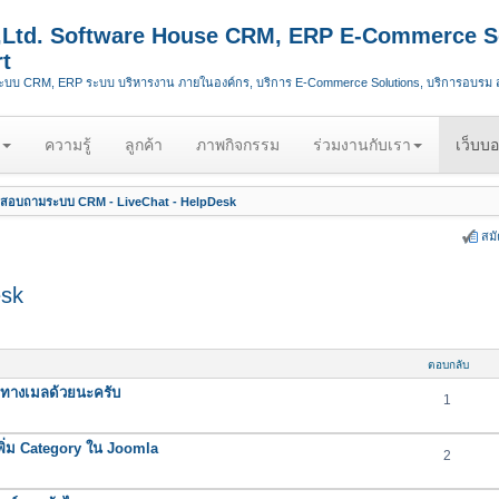
.,Ltd. Software House CRM, ERP E-Commerce S
t
ระบบ CRM, ERP ระบบ บริหารงาน ภายในองค์กร, บริการ E-Commerce Solutions, บริการอบรม
ความรู้
ลูกค้า
ภาพกิจกรรม
ร่วมงานกับเรา
เว็บบอ
สอบถามระบบ CRM - LiveChat - HelpDesk
สม
esk
ตอบกลับ
ทางเมลด้วยนะครับ
1
ิ่ม Category ใน Joomla
2