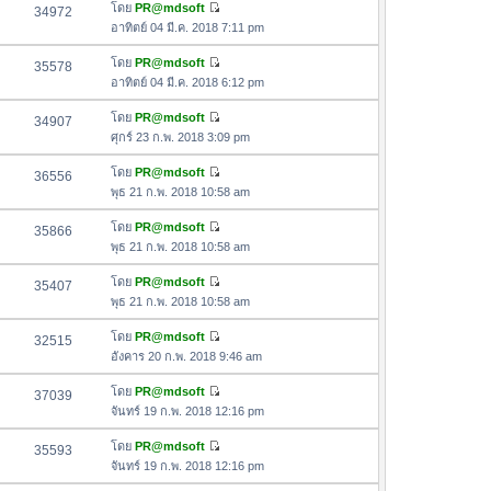
อ
โดย
PR@mdsoft
34972
า
ดู
ค
อาทิตย์ 04 มี.ค. 2018 7:11 pm
ม
ข้
ว
ล่
อ
โดย
PR@mdsoft
35578
า
า
ดู
ค
อาทิตย์ 04 มี.ค. 2018 6:12 pm
ม
สุ
ข้
ว
ล่
ด
อ
โดย
PR@mdsoft
34907
า
า
ดู
ค
ศุกร์ 23 ก.พ. 2018 3:09 pm
ม
สุ
ข้
ว
ล่
ด
อ
โดย
PR@mdsoft
36556
า
า
ดู
ค
พุธ 21 ก.พ. 2018 10:58 am
ม
สุ
ข้
ว
ล่
ด
อ
โดย
PR@mdsoft
35866
า
า
ดู
ค
พุธ 21 ก.พ. 2018 10:58 am
ม
สุ
ข้
ว
ล่
ด
อ
โดย
PR@mdsoft
35407
า
า
ดู
ค
พุธ 21 ก.พ. 2018 10:58 am
ม
สุ
ข้
ว
ล่
ด
อ
โดย
PR@mdsoft
32515
า
า
ดู
ค
อังคาร 20 ก.พ. 2018 9:46 am
ม
สุ
ข้
ว
ล่
ด
อ
โดย
PR@mdsoft
37039
า
า
ดู
ค
จันทร์ 19 ก.พ. 2018 12:16 pm
ม
สุ
ข้
ว
ล่
ด
อ
โดย
PR@mdsoft
35593
า
า
ดู
ค
จันทร์ 19 ก.พ. 2018 12:16 pm
ม
สุ
ข้
ว
ล่