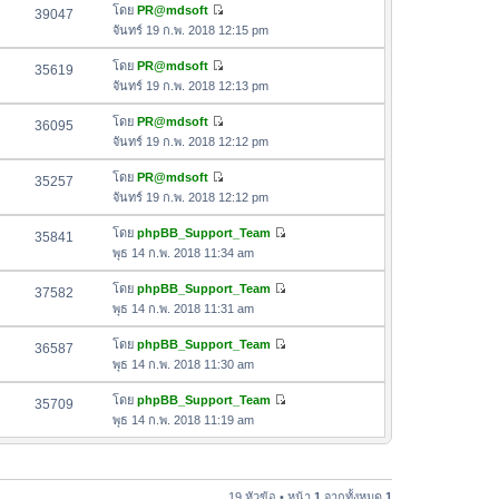
ด
อ
โดย
PR@mdsoft
39047
า
า
ดู
ค
จันทร์ 19 ก.พ. 2018 12:15 pm
ม
สุ
ข้
ว
ล่
ด
อ
โดย
PR@mdsoft
35619
า
า
ดู
ค
จันทร์ 19 ก.พ. 2018 12:13 pm
ม
สุ
ข้
ว
ล่
ด
อ
โดย
PR@mdsoft
36095
า
า
ดู
ค
จันทร์ 19 ก.พ. 2018 12:12 pm
ม
สุ
ข้
ว
ล่
ด
อ
โดย
PR@mdsoft
35257
า
า
ดู
ค
จันทร์ 19 ก.พ. 2018 12:12 pm
ม
สุ
ข้
ว
ล่
ด
อ
โดย
phpBB_Support_Team
35841
า
า
ดู
ค
พุธ 14 ก.พ. 2018 11:34 am
ม
สุ
ข้
ว
ล่
ด
อ
โดย
phpBB_Support_Team
37582
า
า
ดู
ค
พุธ 14 ก.พ. 2018 11:31 am
ม
สุ
ข้
ว
ล่
ด
อ
โดย
phpBB_Support_Team
36587
า
า
ดู
ค
พุธ 14 ก.พ. 2018 11:30 am
ม
สุ
ข้
ว
ล่
ด
อ
โดย
phpBB_Support_Team
35709
า
า
ดู
ค
พุธ 14 ก.พ. 2018 11:19 am
ม
สุ
ข้
ว
ล่
ด
อ
า
า
ค
ม
สุ
ว
19 หัวข้อ • หน้า
1
จากทั้งหมด
1