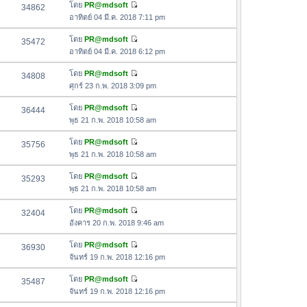
อ
โดย
PR@mdsoft
34862
า
ดู
ค
อาทิตย์ 04 มี.ค. 2018 7:11 pm
ม
ข้
ว
ล่
อ
โดย
PR@mdsoft
35472
า
า
ดู
ค
อาทิตย์ 04 มี.ค. 2018 6:12 pm
ม
สุ
ข้
ว
ล่
ด
อ
โดย
PR@mdsoft
34808
า
า
ดู
ค
ศุกร์ 23 ก.พ. 2018 3:09 pm
ม
สุ
ข้
ว
ล่
ด
อ
โดย
PR@mdsoft
36444
า
า
ดู
ค
พุธ 21 ก.พ. 2018 10:58 am
ม
สุ
ข้
ว
ล่
ด
อ
โดย
PR@mdsoft
35756
า
า
ดู
ค
พุธ 21 ก.พ. 2018 10:58 am
ม
สุ
ข้
ว
ล่
ด
อ
โดย
PR@mdsoft
35293
า
า
ดู
ค
พุธ 21 ก.พ. 2018 10:58 am
ม
สุ
ข้
ว
ล่
ด
อ
โดย
PR@mdsoft
32404
า
า
ดู
ค
อังคาร 20 ก.พ. 2018 9:46 am
ม
สุ
ข้
ว
ล่
ด
อ
โดย
PR@mdsoft
36930
า
า
ดู
ค
จันทร์ 19 ก.พ. 2018 12:16 pm
ม
สุ
ข้
ว
ล่
ด
อ
โดย
PR@mdsoft
35487
า
า
ดู
ค
จันทร์ 19 ก.พ. 2018 12:16 pm
ม
สุ
ข้
ว
ล่