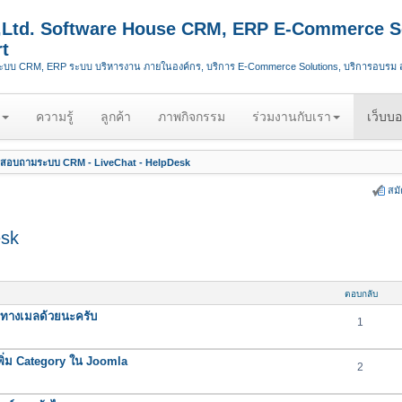
.,Ltd. Software House CRM, ERP E-Commerce S
t
ระบบ CRM, ERP ระบบ บริหารงาน ภายในองค์กร, บริการ E-Commerce Solutions, บริการอบรม
ความรู้
ลูกค้า
ภาพกิจกรรม
ร่วมงานกับเรา
เว็บบอ
สอบถามระบบ CRM - LiveChat - HelpDesk
สม
esk
ตอบกลับ
ทางเมลด้วยนะครับ
1
ิ่ม Category ใน Joomla
2