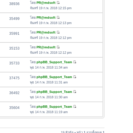
ด
อ
โดย
PR@mdsoft
38936
า
า
ดู
ค
จันทร์ 19 ก.พ. 2018 12:15 pm
ม
สุ
ข้
ว
ล่
ด
อ
โดย
PR@mdsoft
35499
า
า
ดู
ค
จันทร์ 19 ก.พ. 2018 12:13 pm
ม
สุ
ข้
ว
ล่
ด
อ
โดย
PR@mdsoft
35991
า
า
ดู
ค
จันทร์ 19 ก.พ. 2018 12:12 pm
ม
สุ
ข้
ว
ล่
ด
อ
โดย
PR@mdsoft
35153
า
า
ดู
ค
จันทร์ 19 ก.พ. 2018 12:12 pm
ม
สุ
ข้
ว
ล่
ด
อ
โดย
phpBB_Support_Team
35733
า
า
ดู
ค
พุธ 14 ก.พ. 2018 11:34 am
ม
สุ
ข้
ว
ล่
ด
อ
โดย
phpBB_Support_Team
37475
า
า
ดู
ค
พุธ 14 ก.พ. 2018 11:31 am
ม
สุ
ข้
ว
ล่
ด
อ
โดย
phpBB_Support_Team
36492
า
า
ดู
ค
พุธ 14 ก.พ. 2018 11:30 am
ม
สุ
ข้
ว
ล่
ด
อ
โดย
phpBB_Support_Team
35604
า
า
ดู
ค
พุธ 14 ก.พ. 2018 11:19 am
ม
สุ
ข้
ว
ล่
ด
อ
า
า
ค
ม
สุ
ว
19 หัวข้อ • หน้า
1
จากทั้งหมด
1