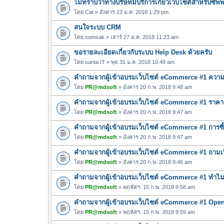
ไม่ทราบว่าทางบริษัทมีบริการเกี่ยวเว็บไซต์สำหรับซั
โดย
Cat
» อังคาร 23 ม.ค. 2018 1:29 pm
สนใจระบบ CRM
โดย
somsak
» เสาร์ 27 ม.ค. 2018 11:23 am
ขอรายละเอียดเกี่ยวกับระบบ Help Desk ด้วยครับ
โดย
santa IT
» พุธ 31 ม.ค. 2018 10:49 am
คำถามจากผู้เข้าอบรมเว็บไซต์ eCommerce #1 ความแ
โดย
PR@mdsoft
» อังคาร 20 ก.พ. 2018 9:48 am
คำถามจากผู้เข้าอบรมเว็บไซต์ eCommerce #1 ราค
โดย
PR@mdsoft
» อังคาร 20 ก.พ. 2018 9:47 am
คำถามจากผู้เข้าอบรมเว็บไซต์ eCommerce #1 การซ
โดย
PR@mdsoft
» อังคาร 20 ก.พ. 2018 9:47 am
คำถามจากผู้เข้าอบรมเว็บไซต์ eCommerce #1 ถามเร
โดย
PR@mdsoft
» อังคาร 20 ก.พ. 2018 9:46 am
คำถามจากผู้เข้าอบรมเว็บไซต์ eCommerce #1 ทำไมต
โดย
PR@mdsoft
» พฤหัสฯ. 15 ก.พ. 2018 9:58 am
คำถามจากผู้เข้าอบรมเว็บไซต์ eCommerce #1 OpenER
โดย
PR@mdsoft
» พฤหัสฯ. 15 ก.พ. 2018 9:59 am