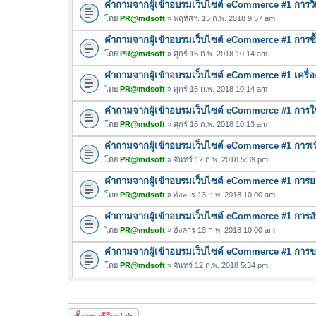
คำถามจากผู้เข้าอบรมเว็บไซต์ eCommerce #1 การวิเค
โดย
PR@mdsoft
» พฤหัสฯ. 15 ก.พ. 2018 9:57 am
คำถามจากผู้เข้าอบรมเว็บไซต์ eCommerce #1 การซื้
โดย
PR@mdsoft
» ศุกร์ 16 ก.พ. 2018 10:14 am
คำถามจากผู้เข้าอบรมเว็บไซต์ eCommerce #1 เครื่
โดย
PR@mdsoft
» ศุกร์ 16 ก.พ. 2018 10:14 am
คำถามจากผู้เข้าอบรมเว็บไซต์ eCommerce #1 การใ
โดย
PR@mdsoft
» ศุกร์ 16 ก.พ. 2018 10:13 am
คำถามจากผู้เข้าอบรมเว็บไซต์ eCommerce #1 การเพ
โดย
PR@mdsoft
» จันทร์ 12 ก.พ. 2018 5:39 pm
คำถามจากผู้เข้าอบรมเว็บไซต์ eCommerce #1 การยกเล
โดย
PR@mdsoft
» อังคาร 13 ก.พ. 2018 10:00 am
คำถามจากผู้เข้าอบรมเว็บไซต์ eCommerce #1 การอ
โดย
PR@mdsoft
» อังคาร 13 ก.พ. 2018 10:00 am
คำถามจากผู้เข้าอบรมเว็บไซต์ eCommerce #1 การขา
โดย
PR@mdsoft
» จันทร์ 12 ก.พ. 2018 5:34 pm