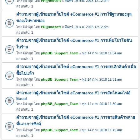
โพสต์ล่าสุด โดย
PR@mdsoft
«
จันทร์ 19 ก.พ. 2018 12:12 pm
ตอบกลับ:
1
คำถามจากผู้เข้าอบรมเว็บไซต์ eCommerce #1 การใช้ฐานของมูล
ของเว็บขายของ
โพสต์ล่าสุด โดย
PR@mdsoft
«
จันทร์ 19 ก.พ. 2018 12:12 pm
ตอบกลับ:
1
คำถามจากผู้เข้าอบรมเว็บไซต์ eCommerce #1 การเพิ่มโปรโมชัน
ในร้าน
โพสต์ล่าสุด โดย
phpBB_Support_Team
«
พุธ 14 ก.พ. 2018 11:34 am
ตอบกลับ:
1
คำถามจากผู้เข้าอบรมเว็บไซต์ eCommerce #1 การยกเลิกสินค้าเมื่อ
ซื้อไปแล้ว
โพสต์ล่าสุด โดย
phpBB_Support_Team
«
พุธ 14 ก.พ. 2018 11:31 am
ตอบกลับ:
1
คำถามจากผู้เข้าอบรมเว็บไซต์ eCommerce #1 การอัพโหลดไฟล์
Excel
โพสต์ล่าสุด โดย
phpBB_Support_Team
«
พุธ 14 ก.พ. 2018 11:30 am
ตอบกลับ:
1
คำถามจากผู้เข้าอบรมเว็บไซต์ eCommerce #1 การขายสินค้าหลาย
ที่และการซิงค์
โพสต์ล่าสุด โดย
phpBB_Support_Team
«
พุธ 14 ก.พ. 2018 11:19 am
ตอบกลับ:
1