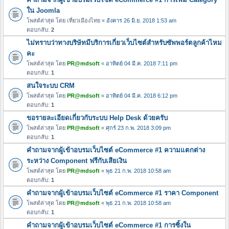
ใน Joomla
โพสต์ล่าสุด โดย
เที่ยวเมืองไทย
«
อังคาร 26 มิ.ย. 2018 1:53 am
ตอบกลับ:
2
ไม่ทราบว่าทางบริษัทมีบริการเกี่ยวเว็บไซต์สำหรับซัพพอร์ตลูกค้าไหม
คะ
โพสต์ล่าสุด โดย
PR@mdsoft
«
อาทิตย์ 04 มี.ค. 2018 7:11 pm
ตอบกลับ:
1
สนใจระบบ CRM
โพสต์ล่าสุด โดย
PR@mdsoft
«
อาทิตย์ 04 มี.ค. 2018 6:12 pm
ตอบกลับ:
1
ขอรายละเอียดเกี่ยวกับระบบ Help Desk ด้วยครับ
โพสต์ล่าสุด โดย
PR@mdsoft
«
ศุกร์ 23 ก.พ. 2018 3:09 pm
ตอบกลับ:
1
คำถามจากผู้เข้าอบรมเว็บไซต์ eCommerce #1 ความแตกต่าง
ระหว่าง Component ฟรีกับเสียเงิน
โพสต์ล่าสุด โดย
PR@mdsoft
«
พุธ 21 ก.พ. 2018 10:58 am
ตอบกลับ:
1
คำถามจากผู้เข้าอบรมเว็บไซต์ eCommerce #1 ราคา Component
โพสต์ล่าสุด โดย
PR@mdsoft
«
พุธ 21 ก.พ. 2018 10:58 am
ตอบกลับ:
1
คำถามจากผู้เข้าอบรมเว็บไซต์ eCommerce #1 การซิ้งใน