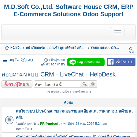
M.D.Soft Co.,Ltd. Software House CRM, ERP
E-Commerce Solutions Odoo Support
T
o
g
g
หน้าเว็บ
หน้าเว็บบอร์ด
ถามข้อมูล บริษัท เอ็ม ดี ซอฟต์ จำกัด
สอบถามระบบ CRM - LiveChat - HelpDesk
l
นห
e
า
n
เมนูลัด
FAQ
เข้าสู่ระบบ
เข้าระบบ
Log in with LINE
a
สมัครสมาชิก
v
สอบถามระบบ CRM - LiveChat - HelpDesk
i
g
a
ตั้งกระทู้ใหม่
t
i
19 หัวข้อ • หน้า
1
จากทั้งหมด
1
o
n
หัวข้อ
สนใจระบบ LiveChat รบกวนขอรายละเอียดและราคาทางเมลด้วยนะ
ครับ
โพสต์ล่าสุด โดย
PR@mdsoft
«
พฤหัสฯ. 28 พ.ย. 2024 5:24 am
ตอบกลับ:
1
คำถามจากผู้เข้าอบรมเว็บไซต์ eCommerce #1 การเพิ่ม Category