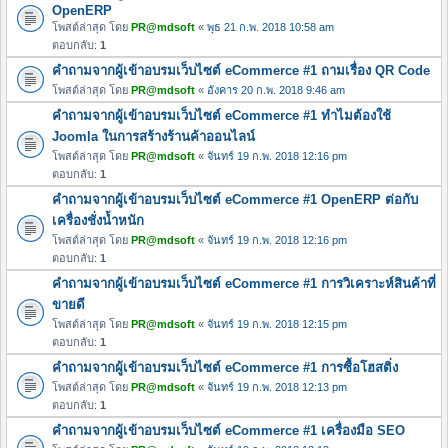
OpenERP
โพสต์ล่าสุด โดย
PR@mdsoft
«
พุธ 21 ก.พ. 2018 10:58 am
ตอบกลับ:
1
คำถามจากผู้เข้าอบรมเว็บไซต์ eCommerce #1 ถามเรื่อง QR Code
โพสต์ล่าสุด โดย
PR@mdsoft
«
อังคาร 20 ก.พ. 2018 9:46 am
คำถามจากผู้เข้าอบรมเว็บไซต์ eCommerce #1 ทำไมต้องใช้
Joomla ในการสร้างร้านค้าออนไลน์
โพสต์ล่าสุด โดย
PR@mdsoft
«
จันทร์ 19 ก.พ. 2018 12:16 pm
ตอบกลับ:
1
คำถามจากผู้เข้าอบรมเว็บไซต์ eCommerce #1 OpenERP ต่อกับ
เครื่องชั่งน้ำหนัก
โพสต์ล่าสุด โดย
PR@mdsoft
«
จันทร์ 19 ก.พ. 2018 12:16 pm
ตอบกลับ:
1
คำถามจากผู้เข้าอบรมเว็บไซต์ eCommerce #1 การวิเคราะห์สินค้าที่
ขายดี
โพสต์ล่าสุด โดย
PR@mdsoft
«
จันทร์ 19 ก.พ. 2018 12:15 pm
ตอบกลับ:
1
คำถามจากผู้เข้าอบรมเว็บไซต์ eCommerce #1 การซื้อโฮสติ่ง
โพสต์ล่าสุด โดย
PR@mdsoft
«
จันทร์ 19 ก.พ. 2018 12:13 pm
ตอบกลับ:
1
คำถามจากผู้เข้าอบรมเว็บไซต์ eCommerce #1 เครื่องมือ SEO