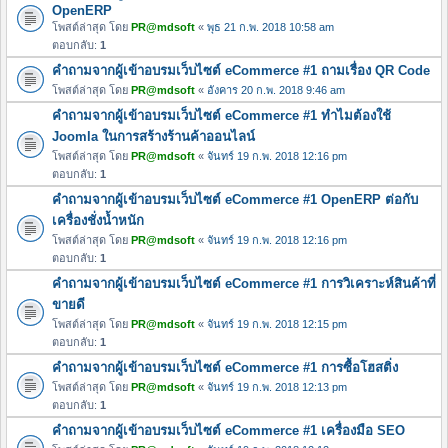
OpenERP
โพสต์ล่าสุด โดย
PR@mdsoft
«
พุธ 21 ก.พ. 2018 10:58 am
ตอบกลับ:
1
คำถามจากผู้เข้าอบรมเว็บไซต์ eCommerce #1 ถามเรื่อง QR Code
โพสต์ล่าสุด โดย
PR@mdsoft
«
อังคาร 20 ก.พ. 2018 9:46 am
คำถามจากผู้เข้าอบรมเว็บไซต์ eCommerce #1 ทำไมต้องใช้
Joomla ในการสร้างร้านค้าออนไลน์
โพสต์ล่าสุด โดย
PR@mdsoft
«
จันทร์ 19 ก.พ. 2018 12:16 pm
ตอบกลับ:
1
คำถามจากผู้เข้าอบรมเว็บไซต์ eCommerce #1 OpenERP ต่อกับ
เครื่องชั่งน้ำหนัก
โพสต์ล่าสุด โดย
PR@mdsoft
«
จันทร์ 19 ก.พ. 2018 12:16 pm
ตอบกลับ:
1
คำถามจากผู้เข้าอบรมเว็บไซต์ eCommerce #1 การวิเคราะห์สินค้าที่
ขายดี
โพสต์ล่าสุด โดย
PR@mdsoft
«
จันทร์ 19 ก.พ. 2018 12:15 pm
ตอบกลับ:
1
คำถามจากผู้เข้าอบรมเว็บไซต์ eCommerce #1 การซื้อโฮสติ่ง
โพสต์ล่าสุด โดย
PR@mdsoft
«
จันทร์ 19 ก.พ. 2018 12:13 pm
ตอบกลับ:
1
คำถามจากผู้เข้าอบรมเว็บไซต์ eCommerce #1 เครื่องมือ SEO