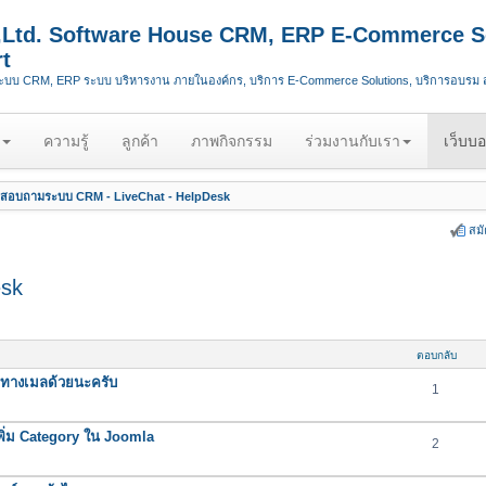
.,Ltd. Software House CRM, ERP E-Commerce S
t
ระบบ CRM, ERP ระบบ บริหารงาน ภายในองค์กร, บริการ E-Commerce Solutions, บริการอบรม
ความรู้
ลูกค้า
ภาพกิจกรรม
ร่วมงานกับเรา
เว็บบอ
สอบถามระบบ CRM - LiveChat - HelpDesk
สม
esk
ตอบกลับ
ทางเมลด้วยนะครับ
1
ิ่ม Category ใน Joomla
2