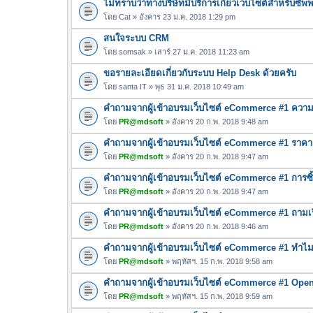
ไม่ทราบว่าทางบริษัทมีบริการเกี่ยวเว็บไซต์สำหรับซั
โดย
Cat
» อังคาร 23 ม.ค. 2018 1:29 pm
สนใจระบบ CRM
โดย
somsak
» เสาร์ 27 ม.ค. 2018 11:23 am
ขอรายละเอียดเกี่ยวกับระบบ Help Desk ด้วยครับ
โดย
santa IT
» พุธ 31 ม.ค. 2018 10:49 am
คำถามจากผู้เข้าอบรมเว็บไซต์ eCommerce #1 ความแ
โดย
PR@mdsoft
» อังคาร 20 ก.พ. 2018 9:48 am
คำถามจากผู้เข้าอบรมเว็บไซต์ eCommerce #1 ราค
โดย
PR@mdsoft
» อังคาร 20 ก.พ. 2018 9:47 am
คำถามจากผู้เข้าอบรมเว็บไซต์ eCommerce #1 การซ
โดย
PR@mdsoft
» อังคาร 20 ก.พ. 2018 9:47 am
คำถามจากผู้เข้าอบรมเว็บไซต์ eCommerce #1 ถามเร
โดย
PR@mdsoft
» อังคาร 20 ก.พ. 2018 9:46 am
คำถามจากผู้เข้าอบรมเว็บไซต์ eCommerce #1 ทำไมต
โดย
PR@mdsoft
» พฤหัสฯ. 15 ก.พ. 2018 9:58 am
คำถามจากผู้เข้าอบรมเว็บไซต์ eCommerce #1 OpenER
โดย
PR@mdsoft
» พฤหัสฯ. 15 ก.พ. 2018 9:59 am