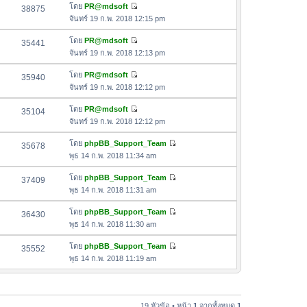
ด
อ
โดย
PR@mdsoft
38875
า
า
ดู
ค
จันทร์ 19 ก.พ. 2018 12:15 pm
ม
สุ
ข้
ว
ล่
ด
อ
โดย
PR@mdsoft
35441
า
า
ดู
ค
จันทร์ 19 ก.พ. 2018 12:13 pm
ม
สุ
ข้
ว
ล่
ด
อ
โดย
PR@mdsoft
35940
า
า
ดู
ค
จันทร์ 19 ก.พ. 2018 12:12 pm
ม
สุ
ข้
ว
ล่
ด
อ
โดย
PR@mdsoft
35104
า
า
ดู
ค
จันทร์ 19 ก.พ. 2018 12:12 pm
ม
สุ
ข้
ว
ล่
ด
อ
โดย
phpBB_Support_Team
35678
า
า
ดู
ค
พุธ 14 ก.พ. 2018 11:34 am
ม
สุ
ข้
ว
ล่
ด
อ
โดย
phpBB_Support_Team
37409
า
า
ดู
ค
พุธ 14 ก.พ. 2018 11:31 am
ม
สุ
ข้
ว
ล่
ด
อ
โดย
phpBB_Support_Team
36430
า
า
ดู
ค
พุธ 14 ก.พ. 2018 11:30 am
ม
สุ
ข้
ว
ล่
ด
อ
โดย
phpBB_Support_Team
35552
า
า
ดู
ค
พุธ 14 ก.พ. 2018 11:19 am
ม
สุ
ข้
ว
ล่
ด
อ
า
า
ค
ม
สุ
ว
19 หัวข้อ • หน้า
1
จากทั้งหมด
1