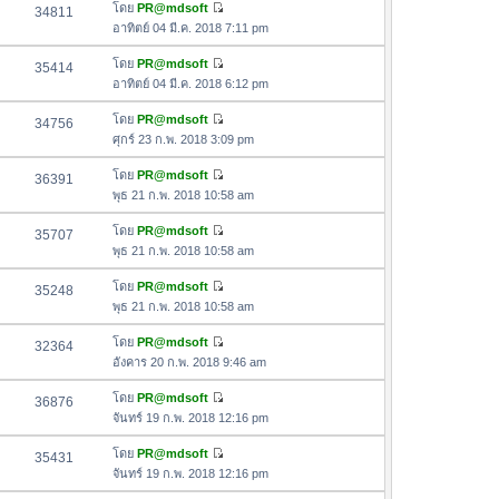
อ
โดย
PR@mdsoft
34811
า
ดู
ค
อาทิตย์ 04 มี.ค. 2018 7:11 pm
ม
ข้
ว
ล่
อ
โดย
PR@mdsoft
35414
า
า
ดู
ค
อาทิตย์ 04 มี.ค. 2018 6:12 pm
ม
สุ
ข้
ว
ล่
ด
อ
โดย
PR@mdsoft
34756
า
า
ดู
ค
ศุกร์ 23 ก.พ. 2018 3:09 pm
ม
สุ
ข้
ว
ล่
ด
อ
โดย
PR@mdsoft
36391
า
า
ดู
ค
พุธ 21 ก.พ. 2018 10:58 am
ม
สุ
ข้
ว
ล่
ด
อ
โดย
PR@mdsoft
35707
า
า
ดู
ค
พุธ 21 ก.พ. 2018 10:58 am
ม
สุ
ข้
ว
ล่
ด
อ
โดย
PR@mdsoft
35248
า
า
ดู
ค
พุธ 21 ก.พ. 2018 10:58 am
ม
สุ
ข้
ว
ล่
ด
อ
โดย
PR@mdsoft
32364
า
า
ดู
ค
อังคาร 20 ก.พ. 2018 9:46 am
ม
สุ
ข้
ว
ล่
ด
อ
โดย
PR@mdsoft
36876
า
า
ดู
ค
จันทร์ 19 ก.พ. 2018 12:16 pm
ม
สุ
ข้
ว
ล่
ด
อ
โดย
PR@mdsoft
35431
า
า
ดู
ค
จันทร์ 19 ก.พ. 2018 12:16 pm
ม
สุ
ข้
ว
ล่