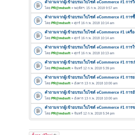
คำถามจากผู้เข้าอบรมเว็บไซต์ eCommerce #1 การวิเค
โดย
PR@mdsoft
» พฤหัสฯ. 15 ก.พ. 2018 9:57 am
คำถามจากผู้เข้าอบรมเว็บไซต์ eCommerce #1 การซื้
โดย
PR@mdsoft
» ศุกร์ 16 ก.พ. 2018 10:14 am
คำถามจากผู้เข้าอบรมเว็บไซต์ eCommerce #1 เครื่
โดย
PR@mdsoft
» ศุกร์ 16 ก.พ. 2018 10:14 am
คำถามจากผู้เข้าอบรมเว็บไซต์ eCommerce #1 การใ
โดย
PR@mdsoft
» ศุกร์ 16 ก.พ. 2018 10:13 am
คำถามจากผู้เข้าอบรมเว็บไซต์ eCommerce #1 การเพ
โดย
PR@mdsoft
» จันทร์ 12 ก.พ. 2018 5:39 pm
คำถามจากผู้เข้าอบรมเว็บไซต์ eCommerce #1 การยกเล
โดย
PR@mdsoft
» อังคาร 13 ก.พ. 2018 10:00 am
คำถามจากผู้เข้าอบรมเว็บไซต์ eCommerce #1 การอ
โดย
PR@mdsoft
» อังคาร 13 ก.พ. 2018 10:00 am
คำถามจากผู้เข้าอบรมเว็บไซต์ eCommerce #1 การขา
โดย
PR@mdsoft
» จันทร์ 12 ก.พ. 2018 5:34 pm