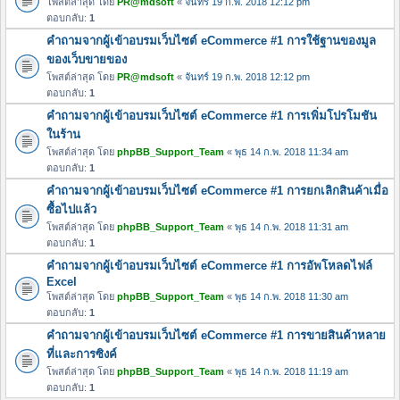
โพสต์ล่าสุด โดย
PR@mdsoft
«
จันทร์ 19 ก.พ. 2018 12:12 pm
ตอบกลับ:
1
คำถามจากผู้เข้าอบรมเว็บไซต์ eCommerce #1 การใช้ฐานของมูล
ของเว็บขายของ
โพสต์ล่าสุด โดย
PR@mdsoft
«
จันทร์ 19 ก.พ. 2018 12:12 pm
ตอบกลับ:
1
คำถามจากผู้เข้าอบรมเว็บไซต์ eCommerce #1 การเพิ่มโปรโมชัน
ในร้าน
โพสต์ล่าสุด โดย
phpBB_Support_Team
«
พุธ 14 ก.พ. 2018 11:34 am
ตอบกลับ:
1
คำถามจากผู้เข้าอบรมเว็บไซต์ eCommerce #1 การยกเลิกสินค้าเมื่อ
ซื้อไปแล้ว
โพสต์ล่าสุด โดย
phpBB_Support_Team
«
พุธ 14 ก.พ. 2018 11:31 am
ตอบกลับ:
1
คำถามจากผู้เข้าอบรมเว็บไซต์ eCommerce #1 การอัพโหลดไฟล์
Excel
โพสต์ล่าสุด โดย
phpBB_Support_Team
«
พุธ 14 ก.พ. 2018 11:30 am
ตอบกลับ:
1
คำถามจากผู้เข้าอบรมเว็บไซต์ eCommerce #1 การขายสินค้าหลาย
ที่และการซิงค์
โพสต์ล่าสุด โดย
phpBB_Support_Team
«
พุธ 14 ก.พ. 2018 11:19 am
ตอบกลับ:
1