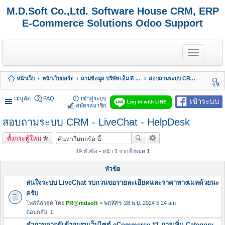
M.D.Soft Co.,Ltd. Software House CRM, ERP
E-Commerce Solutions Odoo Support
T
o
g
g
หน้าเว็บ
หน้าเว็บบอร์ด
ถามข้อมูล บริษัท เอ็ม ดี ซอฟต์ จำกัด
สอบถามระบบ CRM - LiveChat - HelpDesk
l
นห
e
า
n
เมนูลัด
FAQ
เข้าสู่ระบบ
เข้าระบบ
Log in with LINE
a
สมัครสมาชิก
v
สอบถามระบบ CRM - LiveChat - HelpDesk
i
g
a
ตั้งกระทู้ใหม่
t
i
19 หัวข้อ • หน้า
1
จากทั้งหมด
1
o
n
หัวข้อ
สนใจระบบ LiveChat รบกวนขอรายละเอียดและราคาทางเมลด้วยนะ
ครับ
โพสต์ล่าสุด โดย
PR@mdsoft
«
พฤหัสฯ. 28 พ.ย. 2024 5:24 am
ตอบกลับ:
1
คำถามจากผู้เข้าอบรมเว็บไซต์ eCommerce #1 การเพิ่ม Category