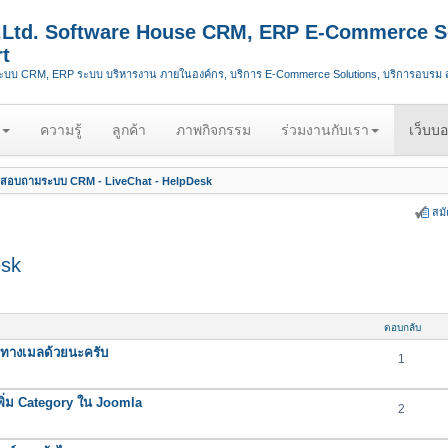
.,Ltd. Software House CRM, ERP E-Commerce S
t
ระบบ CRM, ERP ระบบ บริหารงาน ภายในองค์กร, บริการ E-Commerce Solutions, บริการอบรม
ความรู้
ลูกค้า
ภาพกิจกรรม
ร่วมงานกับเรา
เว็บบอ
สอบถามระบบ CRM - LiveChat - HelpDesk
สม
esk
ตอบกลับ
ทางเมลด้วยนะครับ
1
ิ่ม Category ใน Joomla
2