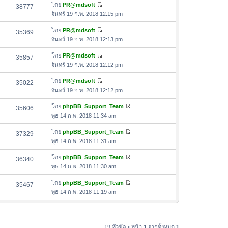
ด
อ
โดย
PR@mdsoft
38777
า
า
ดู
ค
จันทร์ 19 ก.พ. 2018 12:15 pm
ม
สุ
ข้
ว
ล่
ด
อ
โดย
PR@mdsoft
35369
า
า
ดู
ค
จันทร์ 19 ก.พ. 2018 12:13 pm
ม
สุ
ข้
ว
ล่
ด
อ
โดย
PR@mdsoft
35857
า
า
ดู
ค
จันทร์ 19 ก.พ. 2018 12:12 pm
ม
สุ
ข้
ว
ล่
ด
อ
โดย
PR@mdsoft
35022
า
า
ดู
ค
จันทร์ 19 ก.พ. 2018 12:12 pm
ม
สุ
ข้
ว
ล่
ด
อ
โดย
phpBB_Support_Team
35606
า
า
ดู
ค
พุธ 14 ก.พ. 2018 11:34 am
ม
สุ
ข้
ว
ล่
ด
อ
โดย
phpBB_Support_Team
37329
า
า
ดู
ค
พุธ 14 ก.พ. 2018 11:31 am
ม
สุ
ข้
ว
ล่
ด
อ
โดย
phpBB_Support_Team
36340
า
า
ดู
ค
พุธ 14 ก.พ. 2018 11:30 am
ม
สุ
ข้
ว
ล่
ด
อ
โดย
phpBB_Support_Team
35467
า
า
ดู
ค
พุธ 14 ก.พ. 2018 11:19 am
ม
สุ
ข้
ว
ล่
ด
อ
า
า
ค
ม
สุ
ว
19 หัวข้อ • หน้า
1
จากทั้งหมด
1