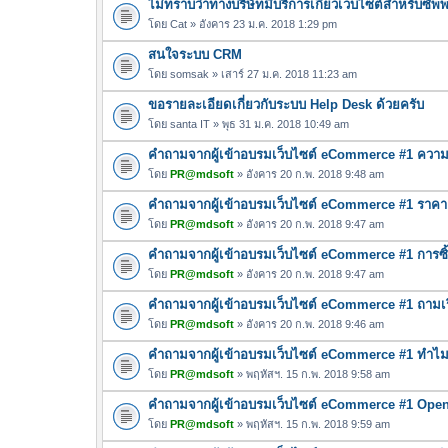
ไม่ทราบว่าทางบริษัทมีบริการเกี่ยวเว็บไซต์สำหรับซั
โดย
Cat
» อังคาร 23 ม.ค. 2018 1:29 pm
สนใจระบบ CRM
โดย
somsak
» เสาร์ 27 ม.ค. 2018 11:23 am
ขอรายละเอียดเกี่ยวกับระบบ Help Desk ด้วยครับ
โดย
santa IT
» พุธ 31 ม.ค. 2018 10:49 am
คำถามจากผู้เข้าอบรมเว็บไซต์ eCommerce #1 ความแ
โดย
PR@mdsoft
» อังคาร 20 ก.พ. 2018 9:48 am
คำถามจากผู้เข้าอบรมเว็บไซต์ eCommerce #1 ราค
โดย
PR@mdsoft
» อังคาร 20 ก.พ. 2018 9:47 am
คำถามจากผู้เข้าอบรมเว็บไซต์ eCommerce #1 การซ
โดย
PR@mdsoft
» อังคาร 20 ก.พ. 2018 9:47 am
คำถามจากผู้เข้าอบรมเว็บไซต์ eCommerce #1 ถามเร
โดย
PR@mdsoft
» อังคาร 20 ก.พ. 2018 9:46 am
คำถามจากผู้เข้าอบรมเว็บไซต์ eCommerce #1 ทำไมต
โดย
PR@mdsoft
» พฤหัสฯ. 15 ก.พ. 2018 9:58 am
คำถามจากผู้เข้าอบรมเว็บไซต์ eCommerce #1 OpenER
โดย
PR@mdsoft
» พฤหัสฯ. 15 ก.พ. 2018 9:59 am