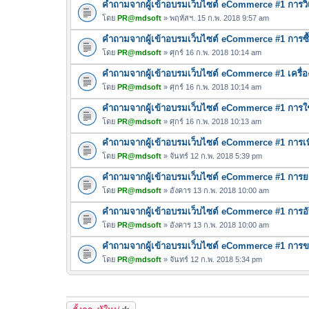
คำถามจากผู้เข้าอบรมเว็บไซต์ eCommerce #1 การวิเค
โดย
PR@mdsoft
» พฤหัสฯ. 15 ก.พ. 2018 9:57 am
คำถามจากผู้เข้าอบรมเว็บไซต์ eCommerce #1 การซื้
โดย
PR@mdsoft
» ศุกร์ 16 ก.พ. 2018 10:14 am
คำถามจากผู้เข้าอบรมเว็บไซต์ eCommerce #1 เครื่
โดย
PR@mdsoft
» ศุกร์ 16 ก.พ. 2018 10:14 am
คำถามจากผู้เข้าอบรมเว็บไซต์ eCommerce #1 การใ
โดย
PR@mdsoft
» ศุกร์ 16 ก.พ. 2018 10:13 am
คำถามจากผู้เข้าอบรมเว็บไซต์ eCommerce #1 การเพ
โดย
PR@mdsoft
» จันทร์ 12 ก.พ. 2018 5:39 pm
คำถามจากผู้เข้าอบรมเว็บไซต์ eCommerce #1 การยกเล
โดย
PR@mdsoft
» อังคาร 13 ก.พ. 2018 10:00 am
คำถามจากผู้เข้าอบรมเว็บไซต์ eCommerce #1 การอ
โดย
PR@mdsoft
» อังคาร 13 ก.พ. 2018 10:00 am
คำถามจากผู้เข้าอบรมเว็บไซต์ eCommerce #1 การขา
โดย
PR@mdsoft
» จันทร์ 12 ก.พ. 2018 5:34 pm