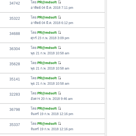
อ
โดย
PR@mdsoft
34742
า
ดู
ค
อาทิตย์ 04 มี.ค. 2018 7:11 pm
ม
ข้
ว
ล่
อ
โดย
PR@mdsoft
35322
า
า
ดู
ค
อาทิตย์ 04 มี.ค. 2018 6:12 pm
ม
สุ
ข้
ว
ล่
ด
อ
โดย
PR@mdsoft
34688
า
า
ดู
ค
ศุกร์ 23 ก.พ. 2018 3:09 pm
ม
สุ
ข้
ว
ล่
ด
อ
โดย
PR@mdsoft
36304
า
า
ดู
ค
พุธ 21 ก.พ. 2018 10:58 am
ม
สุ
ข้
ว
ล่
ด
อ
โดย
PR@mdsoft
35628
า
า
ดู
ค
พุธ 21 ก.พ. 2018 10:58 am
ม
สุ
ข้
ว
ล่
ด
อ
โดย
PR@mdsoft
35141
า
า
ดู
ค
พุธ 21 ก.พ. 2018 10:58 am
ม
สุ
ข้
ว
ล่
ด
อ
โดย
PR@mdsoft
32283
า
า
ดู
ค
อังคาร 20 ก.พ. 2018 9:46 am
ม
สุ
ข้
ว
ล่
ด
อ
โดย
PR@mdsoft
36798
า
า
ดู
ค
จันทร์ 19 ก.พ. 2018 12:16 pm
ม
สุ
ข้
ว
ล่
ด
อ
โดย
PR@mdsoft
35337
า
า
ดู
ค
จันทร์ 19 ก.พ. 2018 12:16 pm
ม
สุ
ข้
ว
ล่