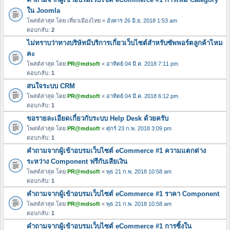
ใน Joomla
โพสต์ล่าสุด โดย
เที่ยวเมืองไทย
«
อังคาร 26 มิ.ย. 2018 1:53 am
ตอบกลับ:
2
ไม่ทราบว่าทางบริษัทมีบริการเกี่ยวเว็บไซต์สำหรับซัพพอร์ตลูกค้าไหม
คะ
โพสต์ล่าสุด โดย
PR@mdsoft
«
อาทิตย์ 04 มี.ค. 2018 7:11 pm
ตอบกลับ:
1
สนใจระบบ CRM
โพสต์ล่าสุด โดย
PR@mdsoft
«
อาทิตย์ 04 มี.ค. 2018 6:12 pm
ตอบกลับ:
1
ขอรายละเอียดเกี่ยวกับระบบ Help Desk ด้วยครับ
โพสต์ล่าสุด โดย
PR@mdsoft
«
ศุกร์ 23 ก.พ. 2018 3:09 pm
ตอบกลับ:
1
คำถามจากผู้เข้าอบรมเว็บไซต์ eCommerce #1 ความแตกต่าง
ระหว่าง Component ฟรีกับเสียเงิน
โพสต์ล่าสุด โดย
PR@mdsoft
«
พุธ 21 ก.พ. 2018 10:58 am
ตอบกลับ:
1
คำถามจากผู้เข้าอบรมเว็บไซต์ eCommerce #1 ราคา Component
โพสต์ล่าสุด โดย
PR@mdsoft
«
พุธ 21 ก.พ. 2018 10:58 am
ตอบกลับ:
1
คำถามจากผู้เข้าอบรมเว็บไซต์ eCommerce #1 การซิ้งใน