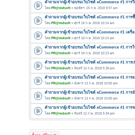
คำถามจากผู้เข้าอบรมเว็บไซต์ eCommerce #1 การวิเค
โดย
PR@mdsoft
» พฤหัสฯ. 15 ก.พ. 2018 9:57 am
คำถามจากผู้เข้าอบรมเว็บไซต์ eCommerce #1 การซื้
โดย
PR@mdsoft
» ศุกร์ 16 ก.พ. 2018 10:14 am
คำถามจากผู้เข้าอบรมเว็บไซต์ eCommerce #1 เครื่
โดย
PR@mdsoft
» ศุกร์ 16 ก.พ. 2018 10:14 am
คำถามจากผู้เข้าอบรมเว็บไซต์ eCommerce #1 การใ
โดย
PR@mdsoft
» ศุกร์ 16 ก.พ. 2018 10:13 am
คำถามจากผู้เข้าอบรมเว็บไซต์ eCommerce #1 การเพ
โดย
PR@mdsoft
» จันทร์ 12 ก.พ. 2018 5:39 pm
คำถามจากผู้เข้าอบรมเว็บไซต์ eCommerce #1 การยกเล
โดย
PR@mdsoft
» อังคาร 13 ก.พ. 2018 10:00 am
คำถามจากผู้เข้าอบรมเว็บไซต์ eCommerce #1 การอ
โดย
PR@mdsoft
» อังคาร 13 ก.พ. 2018 10:00 am
คำถามจากผู้เข้าอบรมเว็บไซต์ eCommerce #1 การขา
โดย
PR@mdsoft
» จันทร์ 12 ก.พ. 2018 5:34 pm