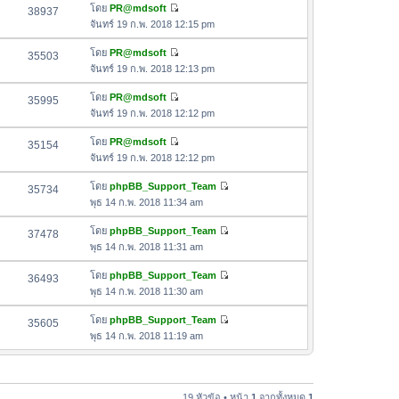
ด
อ
โดย
PR@mdsoft
38937
า
า
ดู
ค
จันทร์ 19 ก.พ. 2018 12:15 pm
ม
สุ
ข้
ว
ล่
ด
อ
โดย
PR@mdsoft
35503
า
า
ดู
ค
จันทร์ 19 ก.พ. 2018 12:13 pm
ม
สุ
ข้
ว
ล่
ด
อ
โดย
PR@mdsoft
35995
า
า
ดู
ค
จันทร์ 19 ก.พ. 2018 12:12 pm
ม
สุ
ข้
ว
ล่
ด
อ
โดย
PR@mdsoft
35154
า
า
ดู
ค
จันทร์ 19 ก.พ. 2018 12:12 pm
ม
สุ
ข้
ว
ล่
ด
อ
โดย
phpBB_Support_Team
35734
า
า
ดู
ค
พุธ 14 ก.พ. 2018 11:34 am
ม
สุ
ข้
ว
ล่
ด
อ
โดย
phpBB_Support_Team
37478
า
า
ดู
ค
พุธ 14 ก.พ. 2018 11:31 am
ม
สุ
ข้
ว
ล่
ด
อ
โดย
phpBB_Support_Team
36493
า
า
ดู
ค
พุธ 14 ก.พ. 2018 11:30 am
ม
สุ
ข้
ว
ล่
ด
อ
โดย
phpBB_Support_Team
35605
า
า
ดู
ค
พุธ 14 ก.พ. 2018 11:19 am
ม
สุ
ข้
ว
ล่
ด
อ
า
า
ค
ม
สุ
ว
19 หัวข้อ • หน้า
1
จากทั้งหมด
1