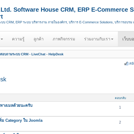
.,Ltd. Software House CRM, ERP E-Commerce S
t
ระบบ CRM, ERP ระบบ บริหารงาน ภายในองค์กร, บริการ E-Commerce Solutions, บริการอบรม
ความรู้
ลูกค้า
ภาพกิจกรรม
ร่วมงานกับเรา
เว็บบอ
สอบถามระบบ CRM - LiveChat - HelpDesk
สม
esk
ตอบกลับ
ทางเมลด้วยนะครับ
1
ิ่ม Category ใน Joomla
2