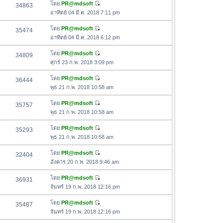
อ
โดย
PR@mdsoft
34863
า
ดู
ค
อาทิตย์ 04 มี.ค. 2018 7:11 pm
ม
ข้
ว
ล่
อ
โดย
PR@mdsoft
35474
า
า
ดู
ค
อาทิตย์ 04 มี.ค. 2018 6:12 pm
ม
สุ
ข้
ว
ล่
ด
อ
โดย
PR@mdsoft
34809
า
า
ดู
ค
ศุกร์ 23 ก.พ. 2018 3:09 pm
ม
สุ
ข้
ว
ล่
ด
อ
โดย
PR@mdsoft
36444
า
า
ดู
ค
พุธ 21 ก.พ. 2018 10:58 am
ม
สุ
ข้
ว
ล่
ด
อ
โดย
PR@mdsoft
35757
า
า
ดู
ค
พุธ 21 ก.พ. 2018 10:58 am
ม
สุ
ข้
ว
ล่
ด
อ
โดย
PR@mdsoft
35293
า
า
ดู
ค
พุธ 21 ก.พ. 2018 10:58 am
ม
สุ
ข้
ว
ล่
ด
อ
โดย
PR@mdsoft
32404
า
า
ดู
ค
อังคาร 20 ก.พ. 2018 9:46 am
ม
สุ
ข้
ว
ล่
ด
อ
โดย
PR@mdsoft
36931
า
า
ดู
ค
จันทร์ 19 ก.พ. 2018 12:16 pm
ม
สุ
ข้
ว
ล่
ด
อ
โดย
PR@mdsoft
35487
า
า
ดู
ค
จันทร์ 19 ก.พ. 2018 12:16 pm
ม
สุ
ข้
ว
ล่