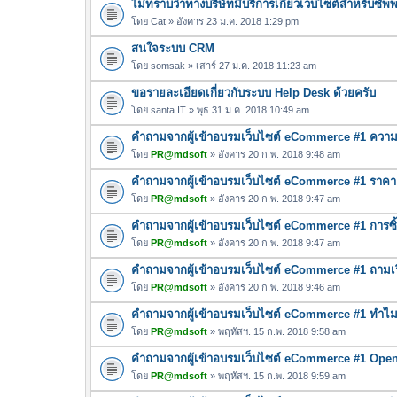
ไม่ทราบว่าทางบริษัทมีบริการเกี่ยวเว็บไซต์สำหรับซั
โดย
Cat
» อังคาร 23 ม.ค. 2018 1:29 pm
สนใจระบบ CRM
โดย
somsak
» เสาร์ 27 ม.ค. 2018 11:23 am
ขอรายละเอียดเกี่ยวกับระบบ Help Desk ด้วยครับ
โดย
santa IT
» พุธ 31 ม.ค. 2018 10:49 am
คำถามจากผู้เข้าอบรมเว็บไซต์ eCommerce #1 ความแ
โดย
PR@mdsoft
» อังคาร 20 ก.พ. 2018 9:48 am
คำถามจากผู้เข้าอบรมเว็บไซต์ eCommerce #1 ราค
โดย
PR@mdsoft
» อังคาร 20 ก.พ. 2018 9:47 am
คำถามจากผู้เข้าอบรมเว็บไซต์ eCommerce #1 การซ
โดย
PR@mdsoft
» อังคาร 20 ก.พ. 2018 9:47 am
คำถามจากผู้เข้าอบรมเว็บไซต์ eCommerce #1 ถามเร
โดย
PR@mdsoft
» อังคาร 20 ก.พ. 2018 9:46 am
คำถามจากผู้เข้าอบรมเว็บไซต์ eCommerce #1 ทำไมต
โดย
PR@mdsoft
» พฤหัสฯ. 15 ก.พ. 2018 9:58 am
คำถามจากผู้เข้าอบรมเว็บไซต์ eCommerce #1 OpenER
โดย
PR@mdsoft
» พฤหัสฯ. 15 ก.พ. 2018 9:59 am