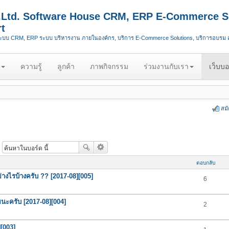
.,Ltd. Software House CRM, ERP E-Commerce S
t
ระบบ CRM, ERP ระบบ บริหารงาน ภายในองค์กร, บริการ E-Commerce Solutions, บริการอบรม
ความรู้
ลูกค้า
ภาพกิจกรรม
ร่วมงานกับเรา
เว็บบอ
สม
ตอบกลับ
ย่างไรบ้างครับ ?? [2017-08][005]
6
นะครับ [2017-08][004]
2
[003]