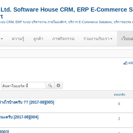
.,Ltd. Software House CRM, ERP E-Commerce S
t
ระบบ CRM, ERP ระบบ บริหารงาน ภายในองค์กร, บริการ E-Commerce Solutions, บริการอบรม
ความรู้
ลูกค้า
ภาพกิจกรรม
ร่วมงานกับเรา
เว็บบอ
สม
ตอบกลับ
ย่างไรบ้างครับ ?? [2017-08][005]
6
นะครับ [2017-08][004]
2
[003]