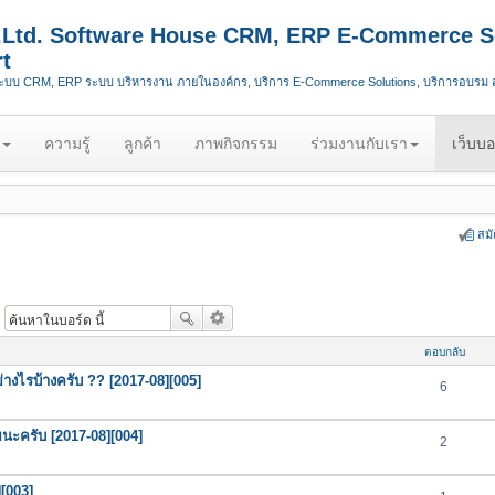
.,Ltd. Software House CRM, ERP E-Commerce S
t
ระบบ CRM, ERP ระบบ บริหารงาน ภายในองค์กร, บริการ E-Commerce Solutions, บริการอบรม
ความรู้
ลูกค้า
ภาพกิจกรรม
ร่วมงานกับเรา
เว็บบอ
สม
ตอบกลับ
ย่างไรบ้างครับ ?? [2017-08][005]
6
นะครับ [2017-08][004]
2
[003]