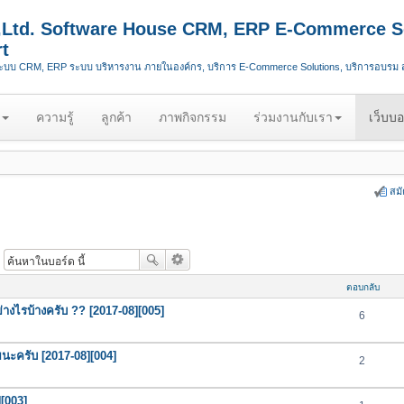
.,Ltd. Software House CRM, ERP E-Commerce S
t
ระบบ CRM, ERP ระบบ บริหารงาน ภายในองค์กร, บริการ E-Commerce Solutions, บริการอบรม
ความรู้
ลูกค้า
ภาพกิจกรรม
ร่วมงานกับเรา
เว็บบอ
สม
ตอบกลับ
ย่างไรบ้างครับ ?? [2017-08][005]
6
นะครับ [2017-08][004]
2
[003]