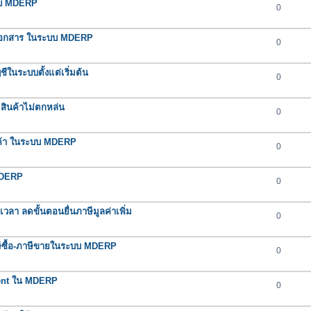
ะบบ MDERP
0
ช้กับเอกสาร ในระบบ MDERP
0
ในระบบตั้งแต่เริ่มต้น
0
สินค้าไม่ตกหล่น
0
ินค้า ในระบบ MDERP
0
MDERP
0
า ลดขั้นตอนยื่นภาษีมูลค่าเพิ่ม
0
าษีซื้อ-ภาษีขายในระบบ MDERP
0
ent ใน MDERP
0