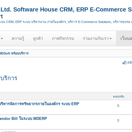
.,Ltd. Software House CRM, ERP E-Commerce S
t
ระบบ CRM, ERP ระบบ บริหารงาน ภายในองค์กร, บริการ E-Commerce Solutions, บริการอบรม
ความรู้
ลูกค้า
ภาพกิจกรรม
ร่วมงานกับเรา
เว็บบอ
DSoft พร้อมบริการ
สม
บริการ
ตอบกลับ
ริหารจัดการทรัพยากรภายในองค์กร ระบบ ERP
0
น Vendor Bill ในระบบ MDERP
0