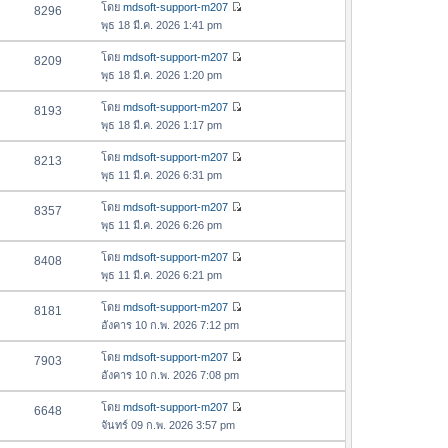
อ
โดย
mdsoft-support-m207
8296
า
ดู
ค
พุธ 18 มี.ค. 2026 1:41 pm
ม
ข้
ว
ล่
อ
โดย
mdsoft-support-m207
8209
า
า
ดู
ค
พุธ 18 มี.ค. 2026 1:20 pm
ม
สุ
ข้
ว
ล่
ด
อ
โดย
mdsoft-support-m207
8193
า
า
ดู
ค
พุธ 18 มี.ค. 2026 1:17 pm
ม
สุ
ข้
ว
ล่
ด
อ
โดย
mdsoft-support-m207
8213
า
า
ดู
ค
พุธ 11 มี.ค. 2026 6:31 pm
ม
สุ
ข้
ว
ล่
ด
อ
โดย
mdsoft-support-m207
8357
า
า
ดู
ค
พุธ 11 มี.ค. 2026 6:26 pm
ม
สุ
ข้
ว
ล่
ด
อ
โดย
mdsoft-support-m207
8408
า
า
ดู
ค
พุธ 11 มี.ค. 2026 6:21 pm
ม
สุ
ข้
ว
ล่
ด
อ
โดย
mdsoft-support-m207
8181
า
า
ดู
ค
อังคาร 10 ก.พ. 2026 7:12 pm
ม
สุ
ข้
ว
ล่
ด
อ
โดย
mdsoft-support-m207
7903
า
า
ดู
ค
อังคาร 10 ก.พ. 2026 7:08 pm
ม
สุ
ข้
ว
ล่
ด
อ
โดย
mdsoft-support-m207
6648
า
า
ดู
ค
จันทร์ 09 ก.พ. 2026 3:57 pm
ม
สุ
ข้
ว
ล่