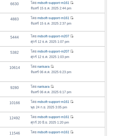
ด
อ
โดย
mdsoft-support-m161
6630
า
า
ดู
ค
จันทร์ 15 ธ.ค. 2025 2:44 pm
ม
สุ
ข้
ว
ล่
ด
อ
โดย
mdsoft-support-m161
4883
า
า
ดู
ค
จันทร์ 15 ธ.ค. 2025 2:37 pm
ม
สุ
ข้
ว
ล่
ด
อ
า
า
โดย
mdsoft-support-m207
5444
ค
ม
ดู
สุ
ศุกร์ 12 ธ.ค. 2025 1:07 pm
ว
ล่
ข้
ด
า
า
อ
โดย
mdsoft-support-m207
5382
ม
ดู
สุ
ค
ศุกร์ 12 ธ.ค. 2025 1:03 pm
ล่
ข้
ด
ว
า
อ
โดย
narisara
10614
า
ดู
สุ
ค
จันทร์ 06 ต.ค. 2025 6:23 pm
ม
ข้
ด
ว
ล่
อ
า
า
โดย
narisara
ค
9280
ม
สุ
ดู
จันทร์ 06 ต.ค. 2025 6:17 pm
ว
ล่
ด
ข้
า
า
อ
โดย
mdsoft-support-m161
10166
ม
สุ
ดู
ค
พุธ 24 ก.ย. 2025 3:05 pm
ล่
ด
ข้
ว
า
อ
โดย
mdsoft-support-m161
12492
า
สุ
ดู
ค
ศุกร์ 20 มิ.ย. 2025 1:20 pm
ม
ด
ข้
ว
ล่
อ
โดย
mdsoft-support-m161
11546
า
า