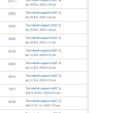
โดย
mdsoft-support-m207
21577
า
า
ดู
ค
พุธ 18 มี.ค. 2026 1:43 pm
ม
สุ
ข้
ว
ล่
ด
อ
โดย
mdsoft-support-m207
8392
า
า
ดู
ค
พุธ 18 มี.ค. 2026 1:41 pm
ม
สุ
ข้
ว
ล่
ด
อ
โดย
mdsoft-support-m207
8292
า
า
ดู
ค
พุธ 18 มี.ค. 2026 1:20 pm
ม
สุ
ข้
ว
ล่
ด
อ
โดย
mdsoft-support-m207
8282
า
า
ดู
ค
พุธ 18 มี.ค. 2026 1:17 pm
ม
สุ
ข้
ว
ล่
ด
อ
โดย
mdsoft-support-m207
8316
า
า
ดู
ค
พุธ 11 มี.ค. 2026 6:31 pm
ม
สุ
ข้
ว
ล่
ด
อ
โดย
mdsoft-support-m207
8482
า
า
ดู
ค
พุธ 11 มี.ค. 2026 6:26 pm
ม
สุ
ข้
ว
ล่
ด
อ
โดย
mdsoft-support-m207
8514
า
า
ดู
ค
พุธ 11 มี.ค. 2026 6:21 pm
ม
สุ
ข้
ว
ล่
ด
อ
โดย
mdsoft-support-m207
7877
า
า
ดู
ค
อังคาร 10 มี.ค. 2026 6:31 pm
ม
สุ
ข้
ว
ล่
ด
อ
โดย
mdsoft-support-m207
8249
า
า
ดู
ค
อังคาร 10 ก.พ. 2026 7:12 pm
ม
สุ
ข้
ว
ล่
ด