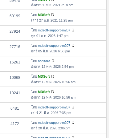
59475
า
ด
ดู
ค
อังคาร 30 พ.ย. 2021 2:18 pm
ม
ข้
ว
ล่
อ
โดย
MDSoft
60199
า
า
ดู
ค
เสาร์ 27 พ.ย. 2021 11:25 am
ม
สุ
ข้
ว
ล่
ด
อ
โดย
mdsoft-support-m207
27924
า
า
ดู
ค
พุธ 01 ก.ค. 2026 1:47 pm
ม
สุ
ข้
ว
ล่
ด
อ
โดย
mdsoft-support-m207
27716
า
า
ดู
ค
ศุกร์ 05 มิ.ย. 2026 6:58 pm
ม
สุ
ข้
ว
ล่
ด
อ
โดย
narisara
15261
า
า
ดู
ค
อังคาร 12 พ.ค. 2026 2:54 pm
ม
สุ
ข้
ว
ล่
ด
อ
โดย
MDSoft
10068
า
า
ดู
ค
อังคาร 12 พ.ค. 2026 10:56 am
ม
สุ
ข้
ว
ล่
ด
อ
โดย
MDSoft
10241
า
า
ดู
ค
อังคาร 12 พ.ค. 2026 10:56 am
ม
สุ
ข้
ว
ล่
ด
อ
โดย
mdsoft-support-m207
6481
า
า
ดู
ค
เสาร์ 21 มี.ค. 2026 7:35 pm
ม
สุ
ข้
ว
ล่
ด
อ
โดย
mdsoft-support-m207
4172
า
า
ดู
ค
ศุกร์ 20 มี.ค. 2026 2:06 pm
ม
สุ
ข้
ว
ล่
ด
อ