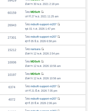
59429
า
ด
ดู
ค
อังคาร 30 พ.ย. 2021 2:18 pm
ม
ข้
ว
ล่
อ
โดย
MDSoft
60159
า
า
ดู
ค
เสาร์ 27 พ.ย. 2021 11:25 am
ม
สุ
ข้
ว
ล่
ด
อ
โดย
mdsoft-support-m207
26943
า
า
ดู
ค
พุธ 01 ก.ค. 2026 1:47 pm
ม
สุ
ข้
ว
ล่
ด
อ
โดย
mdsoft-support-m207
27301
า
า
ดู
ค
ศุกร์ 05 มิ.ย. 2026 6:58 pm
ม
สุ
ข้
ว
ล่
ด
อ
โดย
narisara
15212
า
า
ดู
ค
อังคาร 12 พ.ค. 2026 2:54 pm
ม
สุ
ข้
ว
ล่
ด
อ
โดย
MDSoft
10006
า
า
ดู
ค
อังคาร 12 พ.ค. 2026 10:56 am
ม
สุ
ข้
ว
ล่
ด
อ
โดย
MDSoft
10197
า
า
ดู
ค
อังคาร 12 พ.ค. 2026 10:56 am
ม
สุ
ข้
ว
ล่
ด
อ
โดย
mdsoft-support-m207
6374
า
า
ดู
ค
เสาร์ 21 มี.ค. 2026 7:35 pm
ม
สุ
ข้
ว
ล่
ด
อ
โดย
mdsoft-support-m207
4072
า
า
ดู
ค
ศุกร์ 20 มี.ค. 2026 2:06 pm
ม
สุ
ข้
ว
ล่
ด
อ