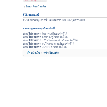
ย้อนกลับหน้าหลัก
ผู้ใช้งานขณะนี้
สมาชิกกำลังดูบอร์ดนี้: ไม่มีสมาชิกใหม่ และบุคลทั่วไป 3
การอนุญาตของคุณในบอร์ดนี้
ท่าน
ไม่สามารถ
โพสกระทู้ในบอร์ดนี้ได้
ท่าน
ไม่สามารถ
ตอบกระทู้ในบอร์ดนี้ได้
ท่าน
ไม่สามารถ
แก้ไขโพสของท่านในบอร์ดนี้ได้
ท่าน
ไม่สามารถ
ลบโพสของท่านในบอร์ดนี้ได้
ท่าน
ไม่สามารถ
แนบไฟล์ในบอร์ดนี้ได้
หน้าเว็บ
หน้าเว็บบอร์ด