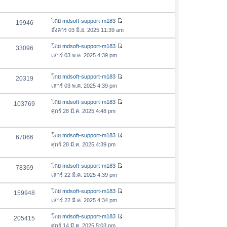
ด
ข้
า
า
อ
ม
สุ
โดย
mdsoft-support-m183
ค
19946
ล่
ด
ดู
อังคาร 03 มิ.ย. 2025 11:39 am
ว
า
ข้
า
สุ
อ
โดย
mdsoft-support-m183
33096
ม
ด
ดู
ค
เสาร์ 03 พ.ค. 2025 4:39 pm
ล่
ข้
ว
า
อ
า
สุ
โดย
mdsoft-support-m183
20319
ค
ม
ดู
ด
เสาร์ 03 พ.ค. 2025 4:39 pm
ว
ล่
ข้
า
า
อ
โดย
mdsoft-support-m183
103769
ม
ดู
สุ
ค
ศุกร์ 28 มี.ค. 2025 4:48 pm
ล่
ข้
ด
ว
า
อ
า
สุ
โดย
mdsoft-support-m183
ค
67066
ม
ดู
ด
ศุกร์ 28 มี.ค. 2025 4:39 pm
ว
ล่
ข้
า
า
อ
ม
สุ
โดย
mdsoft-support-m183
78369
ค
ล่
ดู
ด
เสาร์ 22 มี.ค. 2025 4:39 pm
ว
า
ข้
า
สุ
อ
โดย
mdsoft-support-m183
159948
ม
ดู
ด
ค
เสาร์ 22 มี.ค. 2025 4:34 pm
ล่
ข้
ว
า
อ
โดย
mdsoft-support-m183
205415
า
ดู
สุ
ค
ศุกร์ 14 มี.ค. 2025 5:03 pm