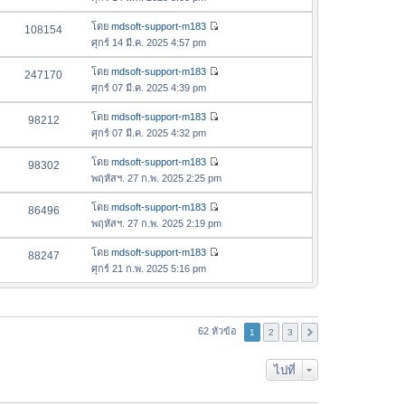
ม
ข้
ด
ว
ล่
อ
โดย
mdsoft-support-m183
108154
า
า
ดู
ค
ศุกร์ 14 มี.ค. 2025 4:57 pm
ม
สุ
ข้
ว
ล่
ด
อ
โดย
mdsoft-support-m183
247170
า
า
ดู
ค
ศุกร์ 07 มี.ค. 2025 4:39 pm
ม
สุ
ข้
ว
ล่
ด
อ
โดย
mdsoft-support-m183
98212
า
า
ดู
ค
ศุกร์ 07 มี.ค. 2025 4:32 pm
ม
สุ
ข้
ว
ล่
ด
อ
โดย
mdsoft-support-m183
98302
า
า
ดู
ค
พฤหัสฯ. 27 ก.พ. 2025 2:25 pm
ม
สุ
ข้
ว
ล่
ด
อ
โดย
mdsoft-support-m183
86496
า
า
ดู
ค
พฤหัสฯ. 27 ก.พ. 2025 2:19 pm
ม
สุ
ข้
ว
ล่
ด
อ
โดย
mdsoft-support-m183
88247
า
า
ดู
ค
ศุกร์ 21 ก.พ. 2025 5:16 pm
ม
สุ
ข้
ว
ล่
ด
อ
า
า
ค
ม
สุ
ว
62 หัวข้อ
ล่
1
2
3
ด
า
า
ม
สุ
ไปที่
ล่
ด
า