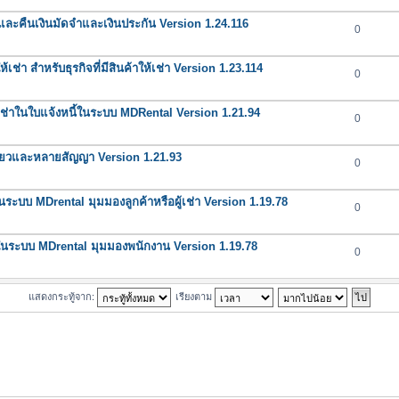
 และคืนเงินมัดจำและเงินประกัน Version 1.24.116
0
ห้เช่า สำหรับธุรกิจที่มีสินค้าให้เช่า Version 1.23.114
0
่าในใบแจ้งหนี้ในระบบ MDRental Version 1.21.94
0
ียวและหลายสัญญา Version 1.21.93
0
ะบบ MDrental มุมมองลูกค้าหรือผู้เช่า Version 1.19.78
0
นระบบ MDrental มุมมองพนักงาน Version 1.19.78
0
แสดงกระทู้จาก:
เรียงตาม