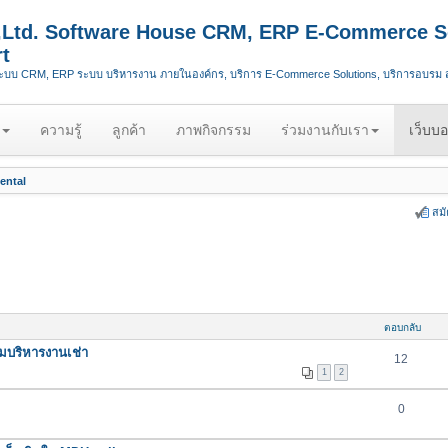
.,Ltd. Software House CRM, ERP E-Commerce S
t
ระบบ CRM, ERP ระบบ บริหารงาน ภายในองค์กร, บริการ E-Commerce Solutions, บริการอบรม
ความรู้
ลูกค้า
ภาพกิจกรรม
ร่วมงานกับเรา
เว็บบอ
ental
สม
ตอบกลับ
มบริหารงานเช่า
12
1
2
0