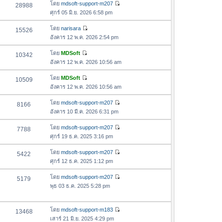
อ
โดย
mdsoft-support-m207
28988
า
ดู
ค
ศุกร์ 05 มิ.ย. 2026 6:58 pm
ม
ข้
ว
ล่
อ
โดย
narisara
15526
า
า
ดู
ค
อังคาร 12 พ.ค. 2026 2:54 pm
ม
สุ
ข้
ว
ล่
ด
อ
โดย
MDSoft
10342
า
า
ดู
ค
อังคาร 12 พ.ค. 2026 10:56 am
ม
สุ
ข้
ว
ล่
ด
อ
โดย
MDSoft
10509
า
า
ดู
ค
อังคาร 12 พ.ค. 2026 10:56 am
ม
สุ
ข้
ว
ล่
ด
อ
โดย
mdsoft-support-m207
8166
า
า
ดู
ค
อังคาร 10 มี.ค. 2026 6:31 pm
ม
สุ
ข้
ว
ล่
ด
อ
โดย
mdsoft-support-m207
7788
า
า
ดู
ค
ศุกร์ 19 ธ.ค. 2025 3:16 pm
ม
สุ
ข้
ว
ล่
ด
อ
โดย
mdsoft-support-m207
5422
า
า
ดู
ค
ศุกร์ 12 ธ.ค. 2025 1:12 pm
ม
สุ
ข้
ว
ล่
ด
อ
โดย
mdsoft-support-m207
5179
า
า
ดู
ค
พุธ 03 ธ.ค. 2025 5:28 pm
ม
สุ
ข้
ว
ล่
ด
อ
า
า
โดย
mdsoft-support-m183
ค
13468
ม
สุ
ดู
เสาร์ 21 มิ.ย. 2025 4:29 pm
ว
ล่