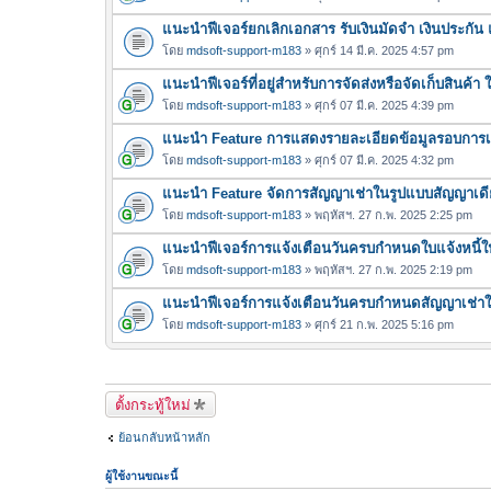
แนะนำฟีเจอร์ยกเลิกเอกสาร รับเงินมัดจำ เงินประกัน
โดย
mdsoft-support-m183
» ศุกร์ 14 มี.ค. 2025 4:57 pm
แนะนำฟีเจอร์ที่อยู่สำหรับการจัดส่งหรือจัดเก็บสินค้า ใ
โดย
mdsoft-support-m183
» ศุกร์ 07 มี.ค. 2025 4:39 pm
แนะนำ Feature การแสดงรายละเอียดข้อมูลรอบการเช
โดย
mdsoft-support-m183
» ศุกร์ 07 มี.ค. 2025 4:32 pm
แนะนำ Feature จัดการสัญญาเช่าในรูปแบบสัญญาเด
โดย
mdsoft-support-m183
» พฤหัสฯ. 27 ก.พ. 2025 2:25 pm
แนะนำฟีเจอร์การแจ้งเตือนวันครบกำหนดใบแจ้งหนี้ในร
โดย
mdsoft-support-m183
» พฤหัสฯ. 27 ก.พ. 2025 2:19 pm
แนะนำฟีเจอร์การแจ้งเตือนวันครบกำหนดสัญญาเช่าใ
โดย
mdsoft-support-m183
» ศุกร์ 21 ก.พ. 2025 5:16 pm
ตั้งกระทู้ใหม่
ย้อนกลับหน้าหลัก
ผู้ใช้งานขณะนี้