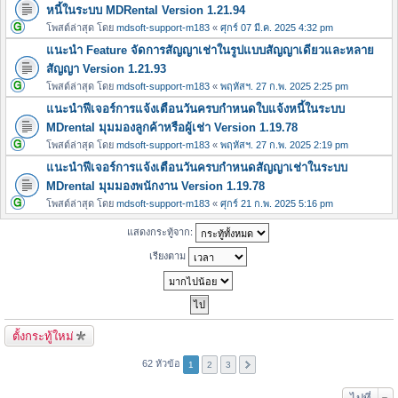
หนี้ในระบบ MDRental Version 1.21.94
โพสต์ล่าสุด โดย
mdsoft-support-m183
«
ศุกร์ 07 มี.ค. 2025 4:32 pm
แนะนำ Feature จัดการสัญญาเช่าในรูปแบบสัญญาเดียวและหลาย
สัญญา Version 1.21.93
โพสต์ล่าสุด โดย
mdsoft-support-m183
«
พฤหัสฯ. 27 ก.พ. 2025 2:25 pm
แนะนำฟีเจอร์การแจ้งเตือนวันครบกำหนดใบแจ้งหนี้ในระบบ
MDrental มุมมองลูกค้าหรือผู้เช่า Version 1.19.78
โพสต์ล่าสุด โดย
mdsoft-support-m183
«
พฤหัสฯ. 27 ก.พ. 2025 2:19 pm
แนะนำฟีเจอร์การแจ้งเตือนวันครบกำหนดสัญญาเช่าในระบบ
MDrental มุมมองพนักงาน Version 1.19.78
โพสต์ล่าสุด โดย
mdsoft-support-m183
«
ศุกร์ 21 ก.พ. 2025 5:16 pm
แสดงกระทู้จาก:
เรียงตาม
ตั้งกระทู้ใหม่
62 หัวข้อ
1
2
3