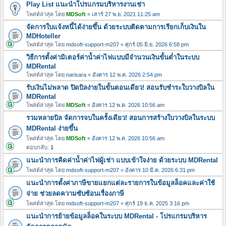
Play List แนะนำโปรแกรมบริหารงานเช่า
โพสต์ล่าสุด โดย
MDSoft
«
เสาร์ 27 พ.ย. 2021 11:25 am
จัดการใบแจ้งหนี้ได้ง่ายขึ้น ด้วยระบบติดตามการเรียกเก็บเงินใน
MDHoteller
โพสต์ล่าสุด โดย
mdsoft-support-m207
«
ศุกร์ 05 มิ.ย. 2026 6:58 pm
วิธีการตั้งค่ามิเตอร์ค่าน้ำค่าไฟแบบมีจำนวนเงินขั้นต่ำในระบบ
MDRental
โพสต์ล่าสุด โดย
narisara
«
อังคาร 12 พ.ค. 2026 2:54 pm
รับเงินไม่พลาด ปิดบิลง่ายในขั้นตอนเดียว! สอนรับชำระใบวางบิลใน
MDRental
โพสต์ล่าสุด โดย
MDSoft
«
อังคาร 12 พ.ค. 2026 10:56 am
รวมหลายบิล จัดการจบในครั้งเดียว! สอนการสร้างใบวางบิลในระบบ
MDRental ง่ายขึ้น
โพสต์ล่าสุด โดย
MDSoft
«
อังคาร 12 พ.ค. 2026 10:56 am
ตอบกลับ:
1
แนะนำการคิดค่าน้ำค่าไฟผู้เช่า แบบเข้าใจง่าย ด้วยระบบ MDRental
โพสต์ล่าสุด โดย
mdsoft-support-m207
«
อังคาร 10 มี.ค. 2026 6:31 pm
แนะนำการตั้งค่าภาษีขายแยกแต่ละรายการในข้อมูลล็อคและค่าใช้
จ่าย ช่วยลดความซับซ้อนเรื่องภาษี
โพสต์ล่าสุด โดย
mdsoft-support-m207
«
ศุกร์ 19 ธ.ค. 2025 3:16 pm
แนะนำการย้ายข้อมูลล็อคในระบบ MDRental - โปรแกรมบริหาร