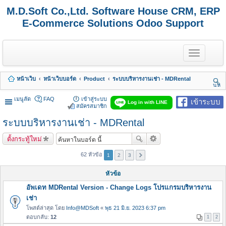
M.D.Soft Co.,Ltd. Software House CRM, ERP
E-Commerce Solutions Odoo Support
T
o
g
g
หน้าเว็บ
หน้าเว็บบอร์ด
Product
ระบบบริหารงานเช่า - MDRental
l
นห
e
า
n
เมนูลัด
FAQ
เข้าสู่ระบบ
เข้าระบบ
Log in with LINE
a
สมัครสมาชิก
v
ระบบบริหารงานเช่า - MDRental
i
g
a
ตั้งกระทู้ใหม่
t
i
62 หัวข้อ
1
2
3
o
n
หัวข้อ
อัพเดท MDRental Version - Change Logs โปรแกรมบริหารงาน
เช่า
โพสต์ล่าสุด โดย
Info@MDSoft
«
พุธ 21 มิ.ย. 2023 6:37 pm
ตอบกลับ:
12
1
2