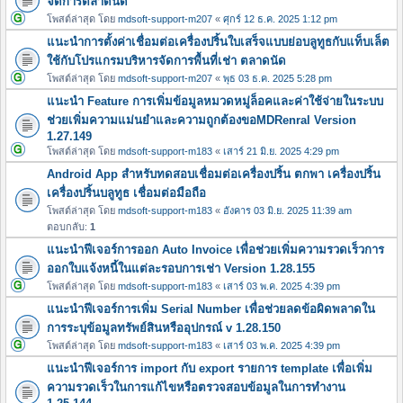
จัดการตลาดนัด
โพสต์ล่าสุด โดย
mdsoft-support-m207
«
ศุกร์ 12 ธ.ค. 2025 1:12 pm
แนะนำการตั้งค่าเชื่อมต่อเครื่องปริ้นใบเสร็จแบบย่อบลูทูธกับแท็บเล็ต
ใช้กับโปรแกรมบริหารจัดการพื้นที่เช่า ตลาดนัด
โพสต์ล่าสุด โดย
mdsoft-support-m207
«
พุธ 03 ธ.ค. 2025 5:28 pm
แนะนำ Feature การเพิ่มข้อมูลหมวดหมู่ล็อคและค่าใช้จ่ายในระบบ
ช่วยเพิ่มความแม่นยำและความถูกต้องขอMDRenral Version
1.27.149
โพสต์ล่าสุด โดย
mdsoft-support-m183
«
เสาร์ 21 มิ.ย. 2025 4:29 pm
Android App สำหรับทดสอบเชื่อมต่อเครื่องปริ้น ตกพา เครื่องปริ้น
เครื่องปริ้นบลูทูธ เชื่อมต่อมือถือ
โพสต์ล่าสุด โดย
mdsoft-support-m183
«
อังคาร 03 มิ.ย. 2025 11:39 am
ตอบกลับ:
1
แนะนำฟีเจอร์การออก Auto Invoice เพื่อช่วยเพิ่มความรวดเร็วการ
ออกใบแจ้งหนี้ในแต่ละรอบการเช่า Version 1.28.155
โพสต์ล่าสุด โดย
mdsoft-support-m183
«
เสาร์ 03 พ.ค. 2025 4:39 pm
แนะนำฟีเจอร์การเพิ่ม Serial Number เพื่อช่วยลดข้อผิดพลาดใน
การระบุข้อมูลทรัพย์สินหรืออุปกรณ์ v 1.28.150
โพสต์ล่าสุด โดย
mdsoft-support-m183
«
เสาร์ 03 พ.ค. 2025 4:39 pm
แนะนำฟีเจอร์การ import กับ export รายการ template เพื่อเพิ่ม
ความรวดเร็วในการแก้ไขหรือตรวจสอบข้อมูลในการทำงาน