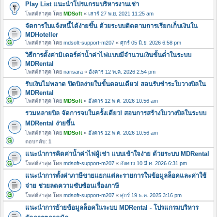
Play List แนะนำโปรแกรมบริหารงานเช่า
โพสต์ล่าสุด โดย
MDSoft
«
เสาร์ 27 พ.ย. 2021 11:25 am
จัดการใบแจ้งหนี้ได้ง่ายขึ้น ด้วยระบบติดตามการเรียกเก็บเงินใน
MDHoteller
โพสต์ล่าสุด โดย
mdsoft-support-m207
«
ศุกร์ 05 มิ.ย. 2026 6:58 pm
วิธีการตั้งค่ามิเตอร์ค่าน้ำค่าไฟแบบมีจำนวนเงินขั้นต่ำในระบบ
MDRental
โพสต์ล่าสุด โดย
narisara
«
อังคาร 12 พ.ค. 2026 2:54 pm
รับเงินไม่พลาด ปิดบิลง่ายในขั้นตอนเดียว! สอนรับชำระใบวางบิลใน
MDRental
โพสต์ล่าสุด โดย
MDSoft
«
อังคาร 12 พ.ค. 2026 10:56 am
รวมหลายบิล จัดการจบในครั้งเดียว! สอนการสร้างใบวางบิลในระบบ
MDRental ง่ายขึ้น
โพสต์ล่าสุด โดย
MDSoft
«
อังคาร 12 พ.ค. 2026 10:56 am
ตอบกลับ:
1
แนะนำการคิดค่าน้ำค่าไฟผู้เช่า แบบเข้าใจง่าย ด้วยระบบ MDRental
โพสต์ล่าสุด โดย
mdsoft-support-m207
«
อังคาร 10 มี.ค. 2026 6:31 pm
แนะนำการตั้งค่าภาษีขายแยกแต่ละรายการในข้อมูลล็อคและค่าใช้
จ่าย ช่วยลดความซับซ้อนเรื่องภาษี
โพสต์ล่าสุด โดย
mdsoft-support-m207
«
ศุกร์ 19 ธ.ค. 2025 3:16 pm
แนะนำการย้ายข้อมูลล็อคในระบบ MDRental - โปรแกรมบริหาร