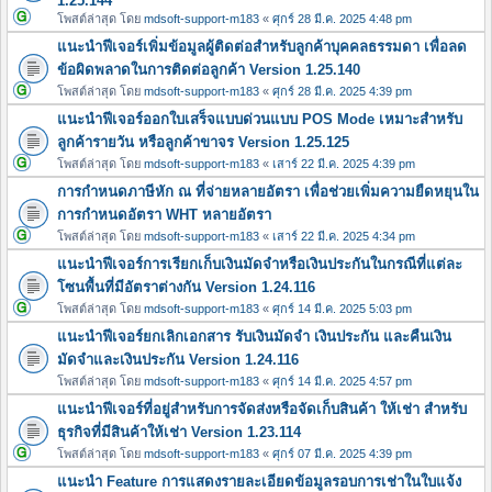
1.25.144
โพสต์ล่าสุด โดย
mdsoft-support-m183
«
ศุกร์ 28 มี.ค. 2025 4:48 pm
แนะนำฟีเจอร์เพิ่มข้อมูลผู้ติดต่อสำหรับลูกค้าบุคคลธรรมดา เพื่อลด
ข้อผิดพลาดในการติดต่อลูกค้า Version 1.25.140
โพสต์ล่าสุด โดย
mdsoft-support-m183
«
ศุกร์ 28 มี.ค. 2025 4:39 pm
แนะนำฟีเจอร์ออกใบเสร็จแบบด่วนแบบ POS Mode เหมาะสำหรับ
ลูกค้ารายวัน หรือลูกค้าขาจร Version 1.25.125
โพสต์ล่าสุด โดย
mdsoft-support-m183
«
เสาร์ 22 มี.ค. 2025 4:39 pm
การกำหนดภาษีหัก ณ ที่จ่ายหลายอัตรา เพื่อช่วยเพิ่มความยืดหยุนใน
การกำหนดอัตรา WHT หลายอัตรา
โพสต์ล่าสุด โดย
mdsoft-support-m183
«
เสาร์ 22 มี.ค. 2025 4:34 pm
แนะนำฟีเจอร์การเรียกเก็บเงินมัดจำหรือเงินประกันในกรณีที่แต่ละ
โซนพื้นที่มีอัตราต่างกัน Version 1.24.116
โพสต์ล่าสุด โดย
mdsoft-support-m183
«
ศุกร์ 14 มี.ค. 2025 5:03 pm
แนะนำฟีเจอร์ยกเลิกเอกสาร รับเงินมัดจำ เงินประกัน และคืนเงิน
มัดจำและเงินประกัน Version 1.24.116
โพสต์ล่าสุด โดย
mdsoft-support-m183
«
ศุกร์ 14 มี.ค. 2025 4:57 pm
แนะนำฟีเจอร์ที่อยู่สำหรับการจัดส่งหรือจัดเก็บสินค้า ให้เช่า สำหรับ
ธุรกิจที่มีสินค้าให้เช่า Version 1.23.114
โพสต์ล่าสุด โดย
mdsoft-support-m183
«
ศุกร์ 07 มี.ค. 2025 4:39 pm
แนะนำ Feature การแสดงรายละเอียดข้อมูลรอบการเช่าในใบแจ้ง