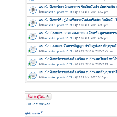
แนะนำฟีเจอร์ยกเลิกเอกสาร รับเงินมัดจำ เงินประกัน
โดย
mdsoft-support-m183
» ศุกร์ 14 มี.ค. 2025 4:57 pm
แนะนำฟีเจอร์ที่อยู่สำหรับการจัดส่งหรือจัดเก็บสินค้า ใ
โดย
mdsoft-support-m183
» ศุกร์ 07 มี.ค. 2025 4:39 pm
แนะนำ Feature การแสดงรายละเอียดข้อมูลรอบการเช
โดย
mdsoft-support-m183
» ศุกร์ 07 มี.ค. 2025 4:32 pm
แนะนำ Feature จัดการสัญญาเช่าในรูปแบบสัญญาเด
โดย
mdsoft-support-m183
» พฤหัสฯ. 27 ก.พ. 2025 2:25 pm
แนะนำฟีเจอร์การแจ้งเตือนวันครบกำหนดใบแจ้งหนี้ในร
โดย
mdsoft-support-m183
» พฤหัสฯ. 27 ก.พ. 2025 2:19 pm
แนะนำฟีเจอร์การแจ้งเตือนวันครบกำหนดสัญญาเช่าใ
โดย
mdsoft-support-m183
» ศุกร์ 21 ก.พ. 2025 5:16 pm
ตั้งกระทู้ใหม่
ย้อนกลับหน้าหลัก
ผู้ใช้งานขณะนี้