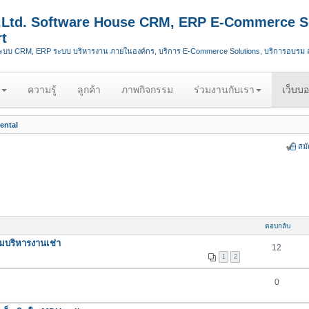
.,Ltd. Software House CRM, ERP E-Commerce S
t
ระบบ CRM, ERP ระบบ บริหารงาน ภายในองค์กร, บริการ E-Commerce Solutions, บริการอบรม
ความรู้
ลูกค้า
ภาพกิจกรรม
ร่วมงานกับเรา
เว็บบอ
ental
สม
ตอบกลับ
มบริหารงานเช่า
12
1
2
0