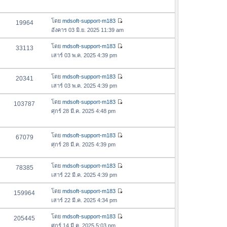
ด
ข้
า
า
อ
ม
สุ
โดย
mdsoft-support-m183
ค
19964
ล่
ด
ดู
อังคาร 03 มิ.ย. 2025 11:39 am
ว
า
ข้
า
สุ
อ
โดย
mdsoft-support-m183
33113
ม
ด
ดู
ค
เสาร์ 03 พ.ค. 2025 4:39 pm
ล่
ข้
ว
า
อ
า
สุ
โดย
mdsoft-support-m183
20341
ค
ม
ดู
ด
เสาร์ 03 พ.ค. 2025 4:39 pm
ว
ล่
ข้
า
า
อ
โดย
mdsoft-support-m183
103787
ม
ดู
สุ
ค
ศุกร์ 28 มี.ค. 2025 4:48 pm
ล่
ข้
ด
ว
า
อ
า
สุ
โดย
mdsoft-support-m183
ค
67079
ม
ดู
ด
ศุกร์ 28 มี.ค. 2025 4:39 pm
ว
ล่
ข้
า
า
อ
ม
สุ
โดย
mdsoft-support-m183
78385
ค
ล่
ดู
ด
เสาร์ 22 มี.ค. 2025 4:39 pm
ว
า
ข้
า
สุ
อ
โดย
mdsoft-support-m183
159964
ม
ดู
ด
ค
เสาร์ 22 มี.ค. 2025 4:34 pm
ล่
ข้
ว
า
อ
โดย
mdsoft-support-m183
205445
า
ดู
สุ
ค
ศุกร์ 14 มี.ค. 2025 5:03 pm