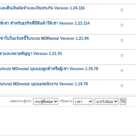
 และคืนเงินมัดจำและเงินประกัน Version 1.24.116
0
ห้เช่า สำหรับธุรกิจที่มีสินค้าให้เช่า Version 1.23.114
0
่าในใบแจ้งหนี้ในระบบ MDRental Version 1.21.94
0
ียวและหลายสัญญา Version 1.21.93
0
ะบบ MDrental มุมมองลูกค้าหรือผู้เช่า Version 1.19.78
0
นระบบ MDrental มุมมองพนักงาน Version 1.19.78
0
แสดงกระทู้จาก:
เรียงตาม