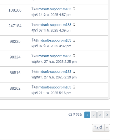
ม
ข้
ด
ว
ล่
อ
โดย
mdsoft-support-m183
108166
า
า
ดู
ค
ศุกร์ 14 มี.ค. 2025 4:57 pm
ม
สุ
ข้
ว
ล่
ด
อ
โดย
mdsoft-support-m183
247184
า
า
ดู
ค
ศุกร์ 07 มี.ค. 2025 4:39 pm
ม
สุ
ข้
ว
ล่
ด
อ
โดย
mdsoft-support-m183
98225
า
า
ดู
ค
ศุกร์ 07 มี.ค. 2025 4:32 pm
ม
สุ
ข้
ว
ล่
ด
อ
โดย
mdsoft-support-m183
98324
า
า
ดู
ค
พฤหัสฯ. 27 ก.พ. 2025 2:25 pm
ม
สุ
ข้
ว
ล่
ด
อ
โดย
mdsoft-support-m183
86516
า
า
ดู
ค
พฤหัสฯ. 27 ก.พ. 2025 2:19 pm
ม
สุ
ข้
ว
ล่
ด
อ
โดย
mdsoft-support-m183
88262
า
า
ดู
ค
ศุกร์ 21 ก.พ. 2025 5:16 pm
ม
สุ
ข้
ว
ล่
ด
อ
า
า
ค
ม
สุ
ว
62 หัวข้อ
ล่
1
2
3
ด
า
า
ม
สุ
ไปที่
ล่
ด
า