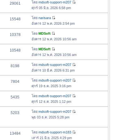
อ
โดย
mdsoft-support-m207
29061
า
ดู
ค
ศุกร์ 05 มิ.ย. 2026 6:58 pm
ม
ข้
ว
ล่
อ
โดย
narisara
15548
า
า
ดู
ค
อังคาร 12 พ.ค. 2026 2:54 pm
ม
สุ
ข้
ว
ล่
ด
อ
โดย
MDSoft
10378
า
า
ดู
ค
อังคาร 12 พ.ค. 2026 10:56 am
ม
สุ
ข้
ว
ล่
ด
อ
โดย
MDSoft
10548
า
า
ดู
ค
อังคาร 12 พ.ค. 2026 10:56 am
ม
สุ
ข้
ว
ล่
ด
อ
โดย
mdsoft-support-m207
8198
า
า
ดู
ค
อังคาร 10 มี.ค. 2026 6:31 pm
ม
สุ
ข้
ว
ล่
ด
อ
โดย
mdsoft-support-m207
7804
า
า
ดู
ค
ศุกร์ 19 ธ.ค. 2025 3:16 pm
ม
สุ
ข้
ว
ล่
ด
อ
โดย
mdsoft-support-m207
5435
า
า
ดู
ค
ศุกร์ 12 ธ.ค. 2025 1:12 pm
ม
สุ
ข้
ว
ล่
ด
อ
โดย
mdsoft-support-m207
5203
า
า
ดู
ค
พุธ 03 ธ.ค. 2025 5:28 pm
ม
สุ
ข้
ว
ล่
ด
อ
า
า
โดย
mdsoft-support-m183
ค
13484
ม
สุ
ดู
เสาร์ 21 มิ.ย. 2025 4:29 pm
ว
ล่