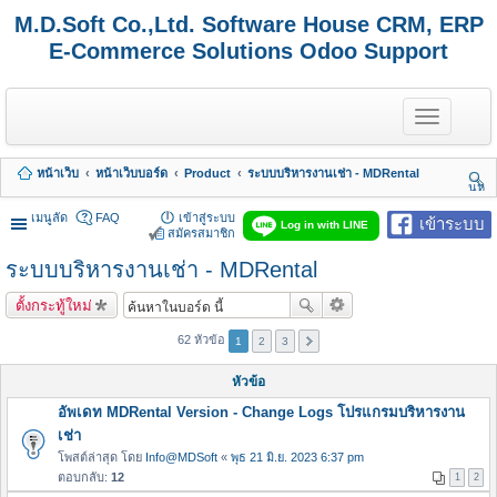
M.D.Soft Co.,Ltd. Software House CRM, ERP
E-Commerce Solutions Odoo Support
T
o
g
g
หน้าเว็บ
หน้าเว็บบอร์ด
Product
ระบบบริหารงานเช่า - MDRental
l
นห
e
า
n
เมนูลัด
FAQ
เข้าสู่ระบบ
เข้าระบบ
Log in with LINE
a
สมัครสมาชิก
v
ระบบบริหารงานเช่า - MDRental
i
g
a
ตั้งกระทู้ใหม่
t
i
62 หัวข้อ
1
2
3
o
n
หัวข้อ
อัพเดท MDRental Version - Change Logs โปรแกรมบริหารงาน
เช่า
โพสต์ล่าสุด โดย
Info@MDSoft
«
พุธ 21 มิ.ย. 2023 6:37 pm
ตอบกลับ:
12
1
2