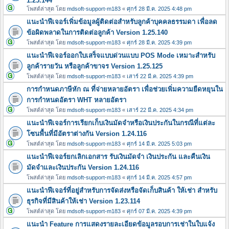
1.25.144
โพสต์ล่าสุด โดย
mdsoft-support-m183
«
ศุกร์ 28 มี.ค. 2025 4:48 pm
แนะนำฟีเจอร์เพิ่มข้อมูลผู้ติดต่อสำหรับลูกค้าบุคคลธรรมดา เพื่อลด
ข้อผิดพลาดในการติดต่อลูกค้า Version 1.25.140
โพสต์ล่าสุด โดย
mdsoft-support-m183
«
ศุกร์ 28 มี.ค. 2025 4:39 pm
แนะนำฟีเจอร์ออกใบเสร็จแบบด่วนแบบ POS Mode เหมาะสำหรับ
ลูกค้ารายวัน หรือลูกค้าขาจร Version 1.25.125
โพสต์ล่าสุด โดย
mdsoft-support-m183
«
เสาร์ 22 มี.ค. 2025 4:39 pm
การกำหนดภาษีหัก ณ ที่จ่ายหลายอัตรา เพื่อช่วยเพิ่มความยืดหยุนใน
การกำหนดอัตรา WHT หลายอัตรา
โพสต์ล่าสุด โดย
mdsoft-support-m183
«
เสาร์ 22 มี.ค. 2025 4:34 pm
แนะนำฟีเจอร์การเรียกเก็บเงินมัดจำหรือเงินประกันในกรณีที่แต่ละ
โซนพื้นที่มีอัตราต่างกัน Version 1.24.116
โพสต์ล่าสุด โดย
mdsoft-support-m183
«
ศุกร์ 14 มี.ค. 2025 5:03 pm
แนะนำฟีเจอร์ยกเลิกเอกสาร รับเงินมัดจำ เงินประกัน และคืนเงิน
มัดจำและเงินประกัน Version 1.24.116
โพสต์ล่าสุด โดย
mdsoft-support-m183
«
ศุกร์ 14 มี.ค. 2025 4:57 pm
แนะนำฟีเจอร์ที่อยู่สำหรับการจัดส่งหรือจัดเก็บสินค้า ให้เช่า สำหรับ
ธุรกิจที่มีสินค้าให้เช่า Version 1.23.114
โพสต์ล่าสุด โดย
mdsoft-support-m183
«
ศุกร์ 07 มี.ค. 2025 4:39 pm
แนะนำ Feature การแสดงรายละเอียดข้อมูลรอบการเช่าในใบแจ้ง