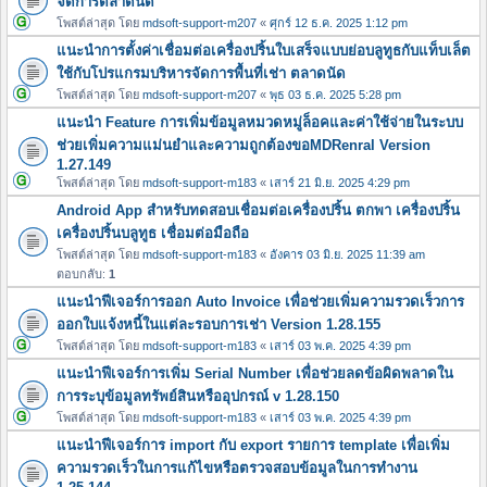
จัดการตลาดนัด
โพสต์ล่าสุด โดย
mdsoft-support-m207
«
ศุกร์ 12 ธ.ค. 2025 1:12 pm
แนะนำการตั้งค่าเชื่อมต่อเครื่องปริ้นใบเสร็จแบบย่อบลูทูธกับแท็บเล็ต
ใช้กับโปรแกรมบริหารจัดการพื้นที่เช่า ตลาดนัด
โพสต์ล่าสุด โดย
mdsoft-support-m207
«
พุธ 03 ธ.ค. 2025 5:28 pm
แนะนำ Feature การเพิ่มข้อมูลหมวดหมู่ล็อคและค่าใช้จ่ายในระบบ
ช่วยเพิ่มความแม่นยำและความถูกต้องขอMDRenral Version
1.27.149
โพสต์ล่าสุด โดย
mdsoft-support-m183
«
เสาร์ 21 มิ.ย. 2025 4:29 pm
Android App สำหรับทดสอบเชื่อมต่อเครื่องปริ้น ตกพา เครื่องปริ้น
เครื่องปริ้นบลูทูธ เชื่อมต่อมือถือ
โพสต์ล่าสุด โดย
mdsoft-support-m183
«
อังคาร 03 มิ.ย. 2025 11:39 am
ตอบกลับ:
1
แนะนำฟีเจอร์การออก Auto Invoice เพื่อช่วยเพิ่มความรวดเร็วการ
ออกใบแจ้งหนี้ในแต่ละรอบการเช่า Version 1.28.155
โพสต์ล่าสุด โดย
mdsoft-support-m183
«
เสาร์ 03 พ.ค. 2025 4:39 pm
แนะนำฟีเจอร์การเพิ่ม Serial Number เพื่อช่วยลดข้อผิดพลาดใน
การระบุข้อมูลทรัพย์สินหรืออุปกรณ์ v 1.28.150
โพสต์ล่าสุด โดย
mdsoft-support-m183
«
เสาร์ 03 พ.ค. 2025 4:39 pm
แนะนำฟีเจอร์การ import กับ export รายการ template เพื่อเพิ่ม
ความรวดเร็วในการแก้ไขหรือตรวจสอบข้อมูลในการทำงาน