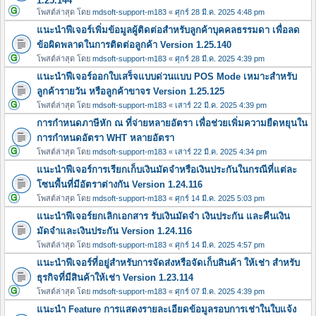
1.25.144
โพสต์ล่าสุด โดย
mdsoft-support-m183
«
ศุกร์ 28 มี.ค. 2025 4:48 pm
แนะนำฟีเจอร์เพิ่มข้อมูลผู้ติดต่อสำหรับลูกค้าบุคคลธรรมดา เพื่อลด
ข้อผิดพลาดในการติดต่อลูกค้า Version 1.25.140
โพสต์ล่าสุด โดย
mdsoft-support-m183
«
ศุกร์ 28 มี.ค. 2025 4:39 pm
แนะนำฟีเจอร์ออกใบเสร็จแบบด่วนแบบ POS Mode เหมาะสำหรับ
ลูกค้ารายวัน หรือลูกค้าขาจร Version 1.25.125
โพสต์ล่าสุด โดย
mdsoft-support-m183
«
เสาร์ 22 มี.ค. 2025 4:39 pm
การกำหนดภาษีหัก ณ ที่จ่ายหลายอัตรา เพื่อช่วยเพิ่มความยืดหยุนใน
การกำหนดอัตรา WHT หลายอัตรา
โพสต์ล่าสุด โดย
mdsoft-support-m183
«
เสาร์ 22 มี.ค. 2025 4:34 pm
แนะนำฟีเจอร์การเรียกเก็บเงินมัดจำหรือเงินประกันในกรณีที่แต่ละ
โซนพื้นที่มีอัตราต่างกัน Version 1.24.116
โพสต์ล่าสุด โดย
mdsoft-support-m183
«
ศุกร์ 14 มี.ค. 2025 5:03 pm
แนะนำฟีเจอร์ยกเลิกเอกสาร รับเงินมัดจำ เงินประกัน และคืนเงิน
มัดจำและเงินประกัน Version 1.24.116
โพสต์ล่าสุด โดย
mdsoft-support-m183
«
ศุกร์ 14 มี.ค. 2025 4:57 pm
แนะนำฟีเจอร์ที่อยู่สำหรับการจัดส่งหรือจัดเก็บสินค้า ให้เช่า สำหรับ
ธุรกิจที่มีสินค้าให้เช่า Version 1.23.114
โพสต์ล่าสุด โดย
mdsoft-support-m183
«
ศุกร์ 07 มี.ค. 2025 4:39 pm
แนะนำ Feature การแสดงรายละเอียดข้อมูลรอบการเช่าในใบแจ้ง