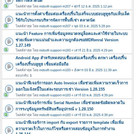
จัดการตลาดนัด
โพสต์ล่าสุด โดย
mdsoft-support-m207
«
ศุกร์ 12 ธ.ค. 2025 1:12 pm
แนะนำการตั้งค่าเชื่อมต่อเครื่องปริ้นใบเสร็จแบบย่อบลูทูธกับแท็บเล็ต
ใช้กับโปรแกรมบริหารจัดการพื้นที่เช่า ตลาดนัด
โพสต์ล่าสุด โดย
mdsoft-support-m207
«
พุธ 03 ธ.ค. 2025 5:28 pm
แนะนำ Feature การเพิ่มข้อมูลหมวดหมู่ล็อคและค่าใช้จ่ายในระบบ
ช่วยเพิ่มความแม่นยำและความถูกต้องขอMDRenral Version
1.27.149
โพสต์ล่าสุด โดย
mdsoft-support-m183
«
เสาร์ 21 มิ.ย. 2025 4:29 pm
Android App สำหรับทดสอบเชื่อมต่อเครื่องปริ้น ตกพา เครื่องปริ้น
เครื่องปริ้นบลูทูธ เชื่อมต่อมือถือ
โพสต์ล่าสุด โดย
mdsoft-support-m183
«
อังคาร 03 มิ.ย. 2025 11:39 am
ตอบกลับ:
1
แนะนำฟีเจอร์การออก Auto Invoice เพื่อช่วยเพิ่มความรวดเร็วการ
ออกใบแจ้งหนี้ในแต่ละรอบการเช่า Version 1.28.155
โพสต์ล่าสุด โดย
mdsoft-support-m183
«
เสาร์ 03 พ.ค. 2025 4:39 pm
แนะนำฟีเจอร์การเพิ่ม Serial Number เพื่อช่วยลดข้อผิดพลาดใน
การระบุข้อมูลทรัพย์สินหรืออุปกรณ์ v 1.28.150
โพสต์ล่าสุด โดย
mdsoft-support-m183
«
เสาร์ 03 พ.ค. 2025 4:39 pm
แนะนำฟีเจอร์การ import กับ export รายการ template เพื่อเพิ่ม
ความรวดเร็วในการแก้ไขหรือตรวจสอบข้อมูลในการทำงาน