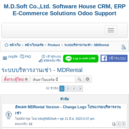
M.D.Soft Co.,Ltd. Software House CRM, ERP
E-Commerce Solutions Odoo Support
T
o
g
g
หน้าเว็บ
หน้าเว็บบอร์ด
Product
ระบบบริหารงานเช่า - MDRental
l
นห
e
า
n
เมนูลัด
FAQ
เข้าสู่ระบบ
เข้าระบบ
Log in with LINE
a
สมัครสมาชิก
v
ระบบบริหารงานเช่า - MDRental
i
g
a
ตั้งกระทู้ใหม่
t
i
62 หัวข้อ
1
2
3
o
n
หัวข้อ
อัพเดท MDRental Version - Change Logs โปรแกรมบริหารงาน
เช่า
โพสต์ล่าสุด โดย
Info@MDSoft
«
พุธ 21 มิ.ย. 2023 6:37 pm
ตอบกลับ:
12
1
2