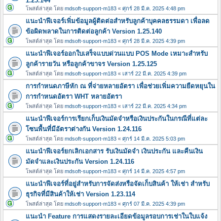
1.25.144
โพสต์ล่าสุด โดย
mdsoft-support-m183
«
ศุกร์ 28 มี.ค. 2025 4:48 pm
แนะนำฟีเจอร์เพิ่มข้อมูลผู้ติดต่อสำหรับลูกค้าบุคคลธรรมดา เพื่อลด
ข้อผิดพลาดในการติดต่อลูกค้า Version 1.25.140
โพสต์ล่าสุด โดย
mdsoft-support-m183
«
ศุกร์ 28 มี.ค. 2025 4:39 pm
แนะนำฟีเจอร์ออกใบเสร็จแบบด่วนแบบ POS Mode เหมาะสำหรับ
ลูกค้ารายวัน หรือลูกค้าขาจร Version 1.25.125
โพสต์ล่าสุด โดย
mdsoft-support-m183
«
เสาร์ 22 มี.ค. 2025 4:39 pm
การกำหนดภาษีหัก ณ ที่จ่ายหลายอัตรา เพื่อช่วยเพิ่มความยืดหยุนใน
การกำหนดอัตรา WHT หลายอัตรา
โพสต์ล่าสุด โดย
mdsoft-support-m183
«
เสาร์ 22 มี.ค. 2025 4:34 pm
แนะนำฟีเจอร์การเรียกเก็บเงินมัดจำหรือเงินประกันในกรณีที่แต่ละ
โซนพื้นที่มีอัตราต่างกัน Version 1.24.116
โพสต์ล่าสุด โดย
mdsoft-support-m183
«
ศุกร์ 14 มี.ค. 2025 5:03 pm
แนะนำฟีเจอร์ยกเลิกเอกสาร รับเงินมัดจำ เงินประกัน และคืนเงิน
มัดจำและเงินประกัน Version 1.24.116
โพสต์ล่าสุด โดย
mdsoft-support-m183
«
ศุกร์ 14 มี.ค. 2025 4:57 pm
แนะนำฟีเจอร์ที่อยู่สำหรับการจัดส่งหรือจัดเก็บสินค้า ให้เช่า สำหรับ
ธุรกิจที่มีสินค้าให้เช่า Version 1.23.114
โพสต์ล่าสุด โดย
mdsoft-support-m183
«
ศุกร์ 07 มี.ค. 2025 4:39 pm
แนะนำ Feature การแสดงรายละเอียดข้อมูลรอบการเช่าในใบแจ้ง