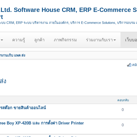
.,Ltd. Software House CRM, ERP E-Commerce S
t
ระบบ CRM, ERP ระบบ บริหารงาน ภายในองค์กร, บริการ E-Commerce Solutions, บริการอบรม
ความรู้
ลูกค้า
ภาพกิจกรรม
ร่วมงานกับเรา
เว็บบอ
รงานเก็บ แพค ส่ง
สม
ส่ง
ตอบกลับ
การสต๊อก ขายสินค้าออนไลน์
0
Three Boy XP-420B และ การตั้งค่า Driver Printer
0