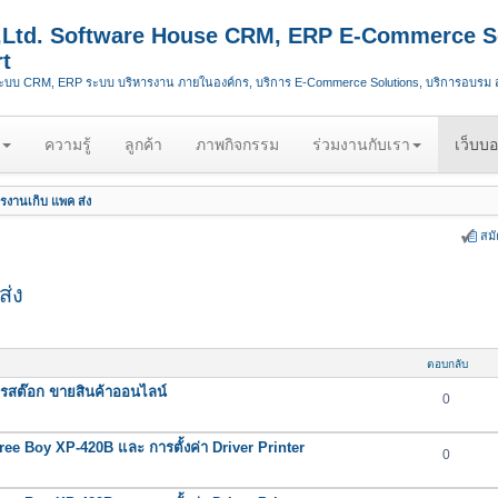
.,Ltd. Software House CRM, ERP E-Commerce S
t
ระบบ CRM, ERP ระบบ บริหารงาน ภายในองค์กร, บริการ E-Commerce Solutions, บริการอบรม
ความรู้
ลูกค้า
ภาพกิจกรรม
ร่วมงานกับเรา
เว็บบอ
รงานเก็บ แพค ส่ง
สม
ส่ง
ตอบกลับ
การสต๊อก ขายสินค้าออนไลน์
0
Three Boy XP-420B และ การตั้งค่า Driver Printer
0