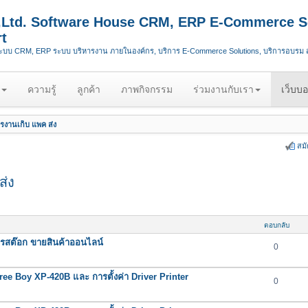
.,Ltd. Software House CRM, ERP E-Commerce S
t
ระบบ CRM, ERP ระบบ บริหารงาน ภายในองค์กร, บริการ E-Commerce Solutions, บริการอบรม
ความรู้
ลูกค้า
ภาพกิจกรรม
ร่วมงานกับเรา
เว็บบอ
รงานเก็บ แพค ส่ง
สม
ส่ง
ตอบกลับ
การสต๊อก ขายสินค้าออนไลน์
0
Three Boy XP-420B และ การตั้งค่า Driver Printer
0