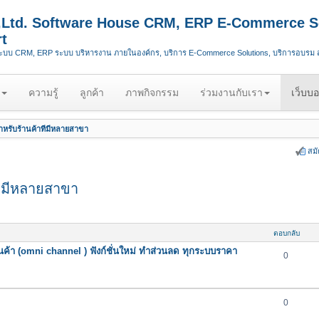
.,Ltd. Software House CRM, ERP E-Commerce S
t
ระบบ CRM, ERP ระบบ บริหารงาน ภายในองค์กร, บริการ E-Commerce Solutions, บริการอบรม
ความรู้
ลูกค้า
ภาพกิจกรรม
ร่วมงานกับเรา
เว็บบอ
หรับร้านค้าที่มีหลายสาขา
สม
ี่มีหลายสาขา
ตอบกลับ
นค้า (omni channel ) ฟังก์ชั่นใหม่ ทำส่วนลด ทุกระบบราคา
0
0