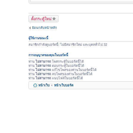
ตั้งกระทู้ใหม่
ย้อนกลับหน้าหลัก
ผู้ใช้งานขณะนี้
สมาชิกกำลังดูบอร์ดนี้: ไม่มีสมาชิกใหม่ และบุคลทั่วไป 32
การอนุญาตของคุณในบอร์ดนี้
ท่าน
ไม่สามารถ
โพสกระทู้ในบอร์ดนี้ได้
ท่าน
ไม่สามารถ
ตอบกระทู้ในบอร์ดนี้ได้
ท่าน
ไม่สามารถ
แก้ไขโพสของท่านในบอร์ดนี้ได้
ท่าน
ไม่สามารถ
ลบโพสของท่านในบอร์ดนี้ได้
ท่าน
ไม่สามารถ
แนบไฟล์ในบอร์ดนี้ได้
หน้าเว็บ
หน้าเว็บบอร์ด