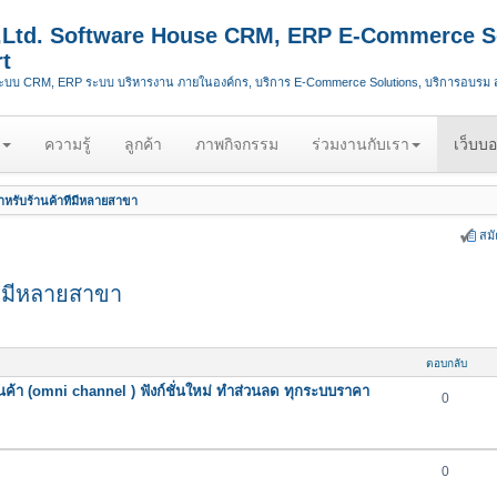
.,Ltd. Software House CRM, ERP E-Commerce S
t
ระบบ CRM, ERP ระบบ บริหารงาน ภายในองค์กร, บริการ E-Commerce Solutions, บริการอบรม
ความรู้
ลูกค้า
ภาพกิจกรรม
ร่วมงานกับเรา
เว็บบอ
หรับร้านค้าที่มีหลายสาขา
สม
ี่มีหลายสาขา
ตอบกลับ
นค้า (omni channel ) ฟังก์ชั่นใหม่ ทำส่วนลด ทุกระบบราคา
0
0