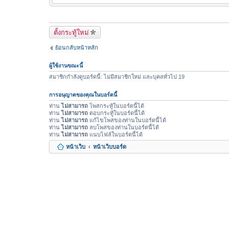
ตั้งกระทู้ใหม่
ย้อนกลับหน้าหลัก
ผู้ใช้งานขณะนี้
สมาชิกกำลังดูบอร์ดนี้: ไม่มีสมาชิกใหม่ และบุคลทั่วไป 19
การอนุญาตของคุณในบอร์ดนี้
ท่าน
ไม่สามารถ
โพสกระทู้ในบอร์ดนี้ได้
ท่าน
ไม่สามารถ
ตอบกระทู้ในบอร์ดนี้ได้
ท่าน
ไม่สามารถ
แก้ไขโพสของท่านในบอร์ดนี้ได้
ท่าน
ไม่สามารถ
ลบโพสของท่านในบอร์ดนี้ได้
ท่าน
ไม่สามารถ
แนบไฟล์ในบอร์ดนี้ได้
หน้าเว็บ
หน้าเว็บบอร์ด