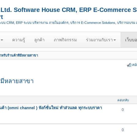
.,Ltd. Software House CRM, ERP E-Commerce S
t
ระบบ CRM, ERP ระบบ บริหารงาน ภายในองค์กร, บริการ E-Commerce Solutions, บริการอบรม
ความรู้
ลูกค้า
ภาพกิจกรรม
ร่วมงานกับเรา
เว็บบอ
หรับร้านค้าที่มีหลายสาขา
สม
ี่มีหลายสาขา
ตอบกลับ
นค้า (omni channel ) ฟังก์ชั่นใหม่ ทำส่วนลด ทุกระบบราคา
0
0