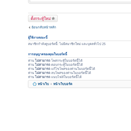
ตั้งกระทู้ใหม่
ย้อนกลับหน้าหลัก
ผู้ใช้งานขณะนี้
สมาชิกกำลังดูบอร์ดนี้: ไม่มีสมาชิกใหม่ และบุคลทั่วไป 25
การอนุญาตของคุณในบอร์ดนี้
ท่าน
ไม่สามารถ
โพสกระทู้ในบอร์ดนี้ได้
ท่าน
ไม่สามารถ
ตอบกระทู้ในบอร์ดนี้ได้
ท่าน
ไม่สามารถ
แก้ไขโพสของท่านในบอร์ดนี้ได้
ท่าน
ไม่สามารถ
ลบโพสของท่านในบอร์ดนี้ได้
ท่าน
ไม่สามารถ
แนบไฟล์ในบอร์ดนี้ได้
หน้าเว็บ
หน้าเว็บบอร์ด