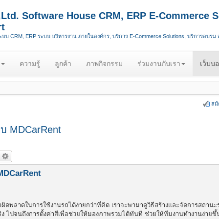
.,Ltd. Software House CRM, ERP E-Commerce S
t
ระบบ CRM, ERP ระบบ บริหารงาน ภายในองค์กร, บริการ E-Commerce Solutions, บริการอบรม
ความรู้
ลูกค้า
ภาพกิจกรรม
ร่วมงานกับเรา
เว็บบอ
สม
บบ MDCarRent
MDCarRent
มผิดพลาดในการใช้งานรถได้ง่ายกว่าที่คิด เราจะพามาดูวิธีสร้างและจัดการสถาน
ไปจนถึงการตั้งค่าสีเพื่อช่วยให้มองภาพรวมได้ทันที ช่วยให้ทีมงานทำงานง่ายข