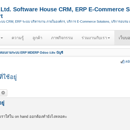
.,Ltd. Software House CRM, ERP E-Commerce S
t
ระบบ CRM, ERP ระบบ บริหารงาน ภายในองค์กร, บริการ E-Commerce Solutions, บริการอบรม
ความรู้
ลูกค้า
ภาพกิจกรรม
ร่วมงานกับเรา
เว็บบอ
สอบถามระบบ ERP MDERP Odoo เเละ บัญชี
สม
ใช้อยู่
ู่
ที่เราใส่ใน on hand ออกต้องทำยังไงหลอคะ