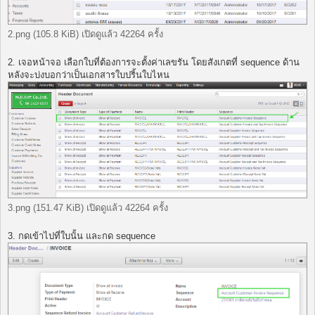
2.png (105.8 KiB) เปิดดูแล้ว 42264 ครั้ง
2. เจอหน้าจอ เลือกใบที่ต้องการจะตั้งค่าเลขรัน โดยสังเกตที่ sequence ด้าน
หลังจะบ่งบอกว่าเป็นเอกสารใบปริ้นใบไหน
3.png (151.47 KiB) เปิดดูแล้ว 42264 ครั้ง
3. กดเข้าไปที่ใบนั้น และกด sequence