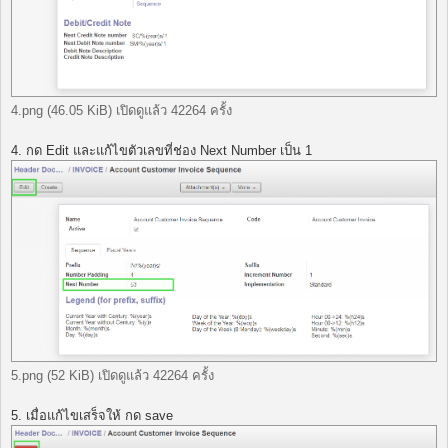
4.png (46.05 KiB) เปิดดูแล้ว 42264 ครั้ง
4. กด Edit และแก้ไขตัวเลขที่ช่อง Next Number เป็น 1
5.png (52 KiB) เปิดดูแล้ว 42264 ครั้ง
5. เมื่อแก้ไขเสร็จให้ กด save